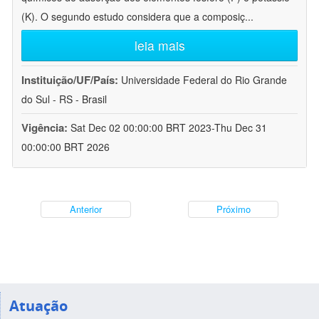
(K). O segundo estudo considera que a composiç
...
leia mais
Instituição/UF/País:
Universidade Federal do Rio Grande
do Sul - RS - Brasil
Vigência:
Sat Dec 02 00:00:00 BRT 2023-Thu Dec 31
00:00:00 BRT 2026
Anterior
Próximo
Atuação