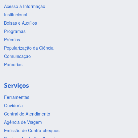
Acesso à Informação
Institucional
Bolsas e Auxílios
Programas
Prêmios
Popularização da Ciência
Comunicação
Parcerias
Serviços
Ferramentas
Ouvidoria
Central de Atendimento
Agência de Viagem
Emissão de Contra-cheques