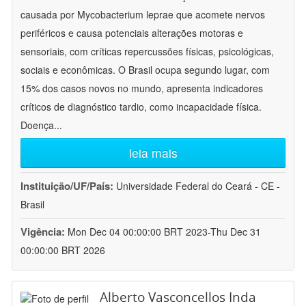
causada por Mycobacterium leprae que acomete nervos
periféricos e causa potenciais alterações motoras e
sensoriais, com críticas repercussões físicas, psicológicas,
sociais e econômicas. O Brasil ocupa segundo lugar, com
15% dos casos novos no mundo, apresenta indicadores
críticos de diagnóstico tardio, como incapacidade física.
Doença
...
leia mais
Instituição/UF/País:
Universidade Federal do Ceará - CE -
Brasil
Vigência:
Mon Dec 04 00:00:00 BRT 2023-Thu Dec 31
00:00:00 BRT 2026
Alberto Vasconcellos Inda