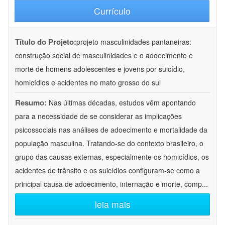
Currículo
Título do Projeto:
projeto masculinidades pantaneiras:
construção social de masculinidades e o adoecimento e
morte de homens adolescentes e jovens por suicídio,
homicídios e acidentes no mato grosso do sul
Resumo:
Nas últimas décadas, estudos vêm apontando
para a necessidade de se considerar as implicações
psicossociais nas análises de adoecimento e mortalidade da
população masculina. Tratando-se do contexto brasileiro, o
grupo das causas externas, especialmente os homicídios, os
acidentes de trânsito e os suicídios configuram-se como a
principal causa de adoecimento, internação e morte, comp
...
leia mais