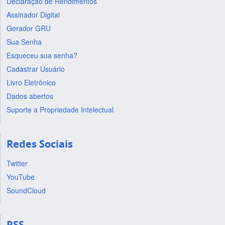
Declaração de Rendimentos
Assinador Digital
Gerador GRU
Sua Senha
Esqueceu sua senha?
Cadastrar Usuário
Livro Eletrônico
Dados abertos
Suporte a Propriedade Intelectual
Redes Sociais
Twitter
YouTube
SoundCloud
RSS