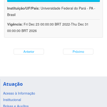
Instituição/UF/País:
Universidade Federal do Pará - PA -
Brasil
Vigência:
Fri Dec 23 00:00:00 BRT 2022-Thu Dec 31
00:00:00 BRT 2026
Anterior
Próximo
Atuação
Acesso à Informação
Institucional
Bolsas e Auxílios