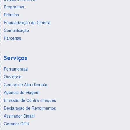
Programas
Prêmios
Popularização da Ciência
Comunicação
Parcerias
Serviços
Ferramentas
Ouvidoria
Central de Atendimento
Agência de Viagem
Emissão de Contra-cheques
Declaração de Rendimentos
Assinador Digital
Gerador GRU