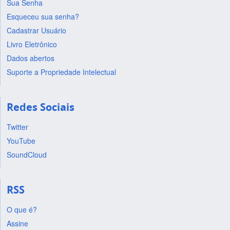
Sua Senha
Esqueceu sua senha?
Cadastrar Usuário
Livro Eletrônico
Dados abertos
Suporte a Propriedade Intelectual
Redes Sociais
Twitter
YouTube
SoundCloud
RSS
O que é?
Assine