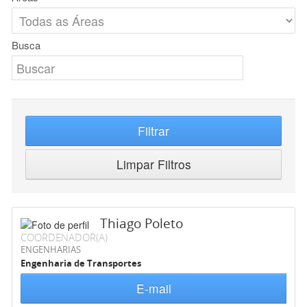
Busca
Filtrar
Limpar Filtros
Thiago Poleto
COORDENADOR(A)
ENGENHARIAS
Engenharia de Transportes
E-mail