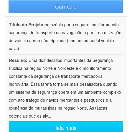
Currículo
Título do Projeto:
amazônia porto seguro: monitoramento
segurança de transporte na navegação a partir da utilização
de veículo aéreo não tripulado (unmanned aerial vehicle
uavs).
Resumo:
Uma dos desafios importantes da Segurança
Pública na região Norte e Nordeste é o monitoramento
constante da segurança de transporte mercadoria
hidroviária. Essa tarefa torna-se mais desafiadora quando
um sistema de segurança opera em um ambiente complexo
com alto tráfego de navios mercantes e pesqueiros e a
existência de muitas ilhas na região Norte. As táticas
potenciais que os alv
...
leia mais