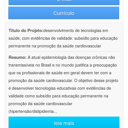
Currículo
Título do Projeto:
desenvolvimento de tecnologias em
saúde, com evidências de validade: subsídio para educação
permanente na promoção da saúde cardiovascular
Resumo:
A atual epidemiologia das doenças crônicas não
transmissíveis no Brasil e no mundo justifica a preocupação
que os profissionais de saúde em geral devem ter com a
promoção da saúde cardiovascular. O objetivo desse projeto
é desenvolver tecnologias educativas com evidências de
validade como subsídio para educação permanente na
promoção da saúde cardiovascular
(hipertensão/dislipidemia
...
leia mais