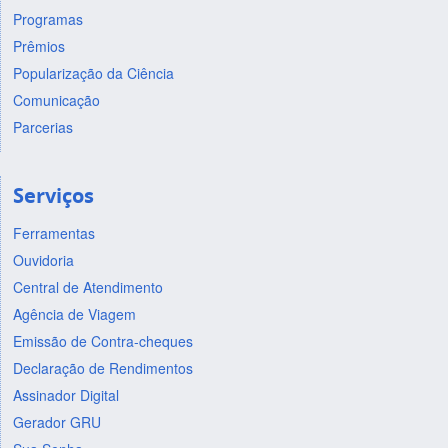
Programas
Prêmios
Popularização da Ciência
Comunicação
Parcerias
Serviços
Ferramentas
Ouvidoria
Central de Atendimento
Agência de Viagem
Emissão de Contra-cheques
Declaração de Rendimentos
Assinador Digital
Gerador GRU