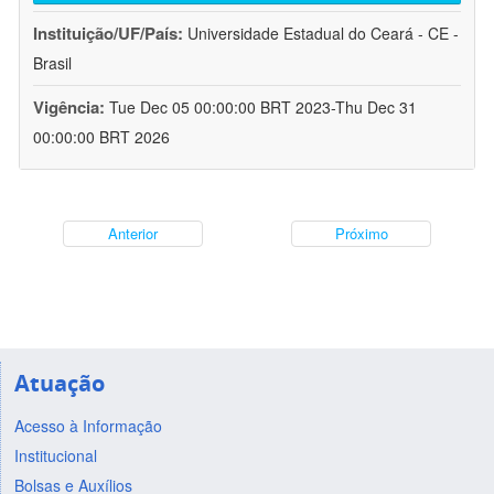
Instituição/UF/País:
Universidade Estadual do Ceará - CE -
Brasil
Vigência:
Tue Dec 05 00:00:00 BRT 2023-Thu Dec 31
00:00:00 BRT 2026
Anterior
Próximo
Atuação
Acesso à Informação
Institucional
Bolsas e Auxílios