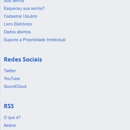
Sua Senha
Esqueceu sua senha?
Cadastrar Usuário
Livro Eletrônico
Dados abertos
Suporte a Propriedade Intelectual
Redes Sociais
Twitter
YouTube
SoundCloud
RSS
O que é?
Assine