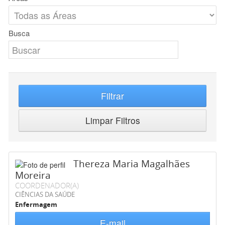
Busca
Filtrar
Limpar Filtros
Thereza Maria Magalhães
Moreira
COORDENADOR(A)
CIÊNCIAS DA SAÚDE
Enfermagem
E-mail