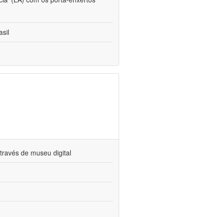
sil
través de museu digital