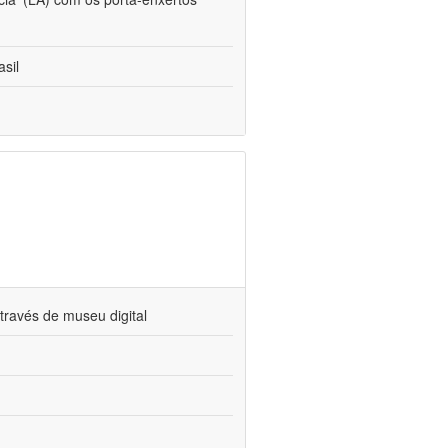
sil
través de museu digital