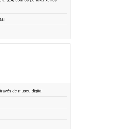
sil
través de museu digital