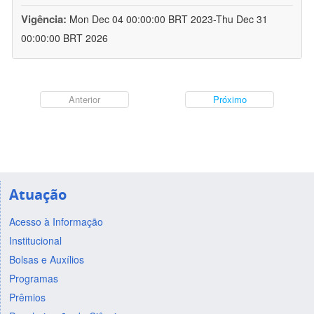
Vigência:
Mon Dec 04 00:00:00 BRT 2023-Thu Dec 31
00:00:00 BRT 2026
Anterior
Próximo
Atuação
Acesso à Informação
Institucional
Bolsas e Auxílios
Programas
Prêmios