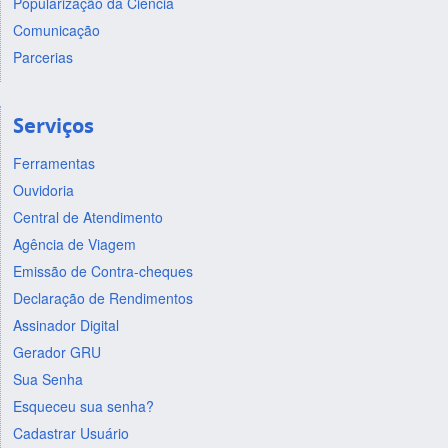
Popularização da Ciência
Comunicação
Parcerias
Serviços
Ferramentas
Ouvidoria
Central de Atendimento
Agência de Viagem
Emissão de Contra-cheques
Declaração de Rendimentos
Assinador Digital
Gerador GRU
Sua Senha
Esqueceu sua senha?
Cadastrar Usuário