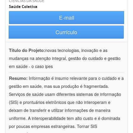
CIÊNCIAS DA SAÚDE
Saúde Coletiva
E-mail
Currículo
Título do Projeto:
novas tecnologias, inovação e as
mudanças na atenção integral, gestão do cuidado e gestão
em saúde - o caso ipes
Resumo:
Informação é insumo relevante para o cuidado e a
gestão em saúde, mas sua produção é fragmentada.
Serviços de saúde usam diferentes sistemas de informação
(SIS) e prontuários eletrônicos que não interoperam e
deixam de transferir e utilizar informações de maneira
uniforme. A interoperabilidade tem alto custo e é dominada
por poucas empresas estrangeiras. Tornar SIS