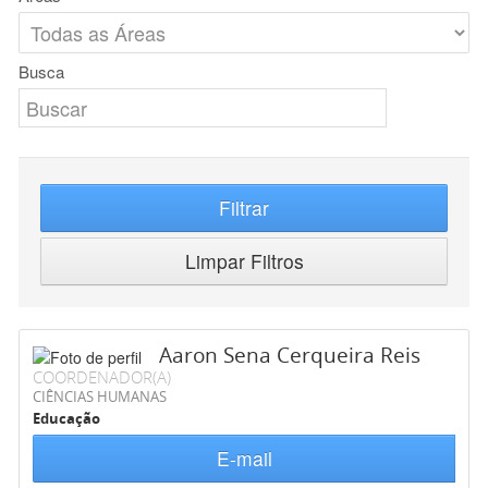
Busca
Filtrar
Limpar Filtros
Aaron Sena Cerqueira Reis
COORDENADOR(A)
CIÊNCIAS HUMANAS
Educação
E-mail