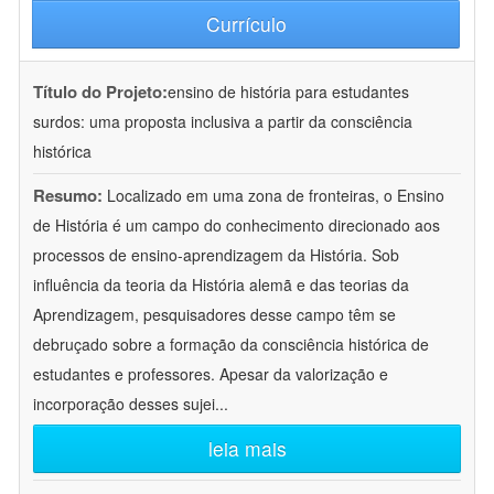
Currículo
Título do Projeto:
ensino de história para estudantes
surdos: uma proposta inclusiva a partir da consciência
histórica
Resumo:
Localizado em uma zona de fronteiras, o Ensino
de História é um campo do conhecimento direcionado aos
processos de ensino-aprendizagem da História. Sob
influência da teoria da História alemã e das teorias da
Aprendizagem, pesquisadores desse campo têm se
debruçado sobre a formação da consciência histórica de
estudantes e professores. Apesar da valorização e
incorporação desses sujei
...
leia mais