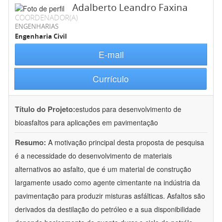
Adalberto Leandro Faxina
COORDENADOR(A)
ENGENHARIAS
Engenharia Civil
E-mail
Currículo
Título do Projeto:
estudos para desenvolvimento de
bioasfaltos para aplicações em pavimentação
Resumo:
A motivação principal desta proposta de pesquisa
é a necessidade do desenvolvimento de materiais
alternativos ao asfalto, que é um material de construção
largamente usado como agente cimentante na indústria da
pavimentação para produzir misturas asfálticas. Asfaltos são
derivados da destilação do petróleo e a sua disponibilidade