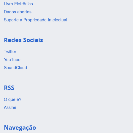
Livro Eletrônico
Dados abertos
Suporte a Propriedade Intelectual
Redes Sociais
Twitter
YouTube
SoundCloud
RSS
O que é?
Assine
Navegação