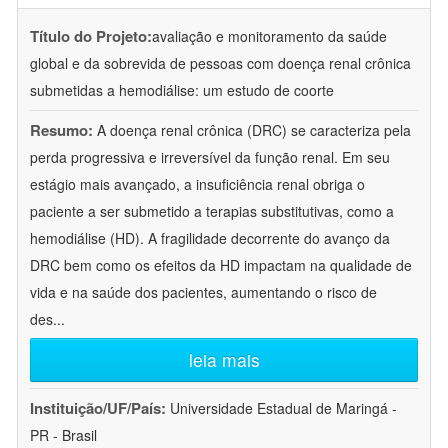
Título do Projeto:
avaliação e monitoramento da saúde
global e da sobrevida de pessoas com doença renal crônica
submetidas a hemodiálise: um estudo de coorte
Resumo:
A doença renal crônica (DRC) se caracteriza pela
perda progressiva e irreversível da função renal. Em seu
estágio mais avançado, a insuficiência renal obriga o
paciente a ser submetido a terapias substitutivas, como a
hemodiálise (HD). A fragilidade decorrente do avanço da
DRC bem como os efeitos da HD impactam na qualidade de
vida e na saúde dos pacientes, aumentando o risco de
des
...
leia mais
Instituição/UF/País:
Universidade Estadual de Maringá -
PR - Brasil