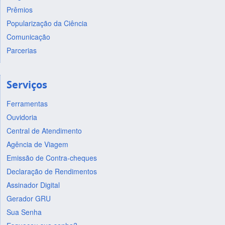
Prêmios
Popularização da Ciência
Comunicação
Parcerias
Serviços
Ferramentas
Ouvidoria
Central de Atendimento
Agência de Viagem
Emissão de Contra-cheques
Declaração de Rendimentos
Assinador Digital
Gerador GRU
Sua Senha