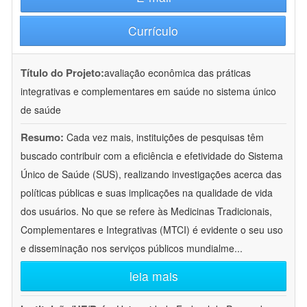
Currículo
Título do Projeto:
avaliação econômica das práticas
integrativas e complementares em saúde no sistema único
de saúde
Resumo:
Cada vez mais, instituições de pesquisas têm
buscado contribuir com a eficiência e efetividade do Sistema
Único de Saúde (SUS), realizando investigações acerca das
políticas públicas e suas implicações na qualidade de vida
dos usuários. No que se refere às Medicinas Tradicionais,
Complementares e Integrativas (MTCI) é evidente o seu uso
e disseminação nos serviços públicos mundialme
...
leia mais