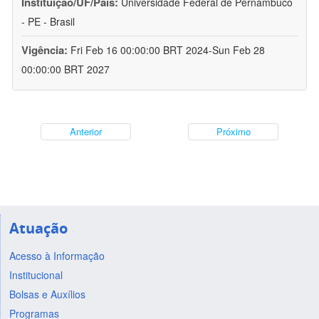
Instituição/UF/País:
Universidade Federal de Pernambuco
- PE - Brasil
Vigência:
Fri Feb 16 00:00:00 BRT 2024-Sun Feb 28
00:00:00 BRT 2027
Anterior
Próximo
Atuação
Acesso à Informação
Institucional
Bolsas e Auxílios
Programas