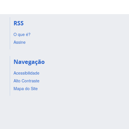
RSS
O que é?
Assine
Navegação
Acessibilidade
Alto Contraste
Mapa do Site