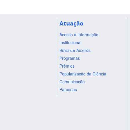
Atuação
Acesso à Informação
Institucional
Bolsas e Auxílios
Programas
Prêmios
Popularização da Ciência
Comunicação
Parcerias