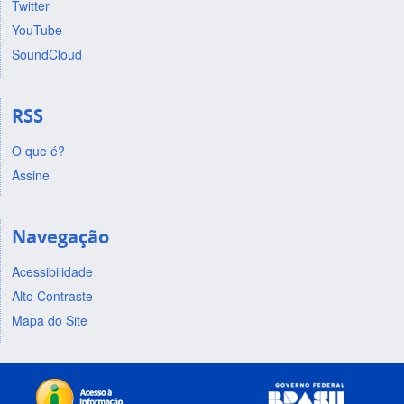
Twitter
YouTube
SoundCloud
RSS
O que é?
Assine
Navegação
Acessibilidade
Alto Contraste
Mapa do Site