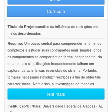
Currículo
Título do Projeto:
análise da influência de restrições em
meios desordenados
Resumo:
Um passo central para compreender fenômenos
complexos é estudar suas contrapartes mais simples, onde
os componentes se comportam de forma independente. No
entanto, tais simplificações frequentemente falham em
capturar características essenciais do sistema. Portanto,
torna-se necessário introduzir restrições a fim de obter tais
características. Além disso, a investigação de modelos
...
leia mais
Instituição/UF/País:
Universidade Federal de Alagoas - AL