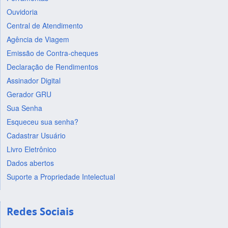
Ouvidoria
Central de Atendimento
Agência de Viagem
Emissão de Contra-cheques
Declaração de Rendimentos
Assinador Digital
Gerador GRU
Sua Senha
Esqueceu sua senha?
Cadastrar Usuário
Livro Eletrônico
Dados abertos
Suporte a Propriedade Intelectual
Redes Sociais