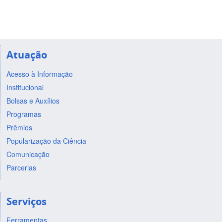
Atuação
Acesso à Informação
Institucional
Bolsas e Auxílios
Programas
Prêmios
Popularização da Ciência
Comunicação
Parcerias
Serviços
Ferramentas