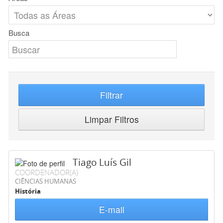
Busca
Filtrar
Limpar Filtros
Tiago Luís Gil
COORDENADOR(A)
CIÊNCIAS HUMANAS
História
E-mail