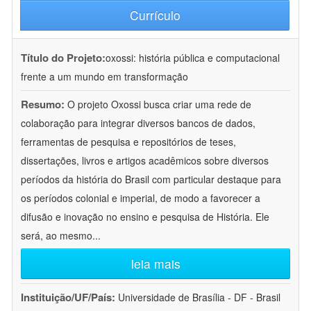
Currículo
Título do Projeto:
oxossi: história pública e computacional
frente a um mundo em transformação
Resumo:
O projeto Oxossi busca criar uma rede de
colaboração para integrar diversos bancos de dados,
ferramentas de pesquisa e repositórios de teses,
dissertações, livros e artigos acadêmicos sobre diversos
períodos da história do Brasil com particular destaque para
os períodos colonial e imperial, de modo a favorecer a
difusão e inovação no ensino e pesquisa de História. Ele
será, ao mesmo
...
leia mais
Instituição/UF/País:
Universidade de Brasília - DF - Brasil