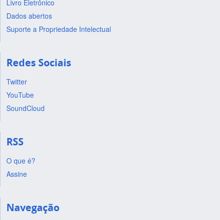
Livro Eletrônico
Dados abertos
Suporte a Propriedade Intelectual
Redes Sociais
Twitter
YouTube
SoundCloud
RSS
O que é?
Assine
Navegação