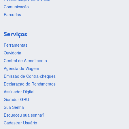
Comunicação
Parcerias
Serviços
Ferramentas
Ouvidoria
Central de Atendimento
Agência de Viagem
Emissão de Contra-cheques
Declaração de Rendimentos
Assinador Digital
Gerador GRU
Sua Senha
Esqueceu sua senha?
Cadastrar Usuário