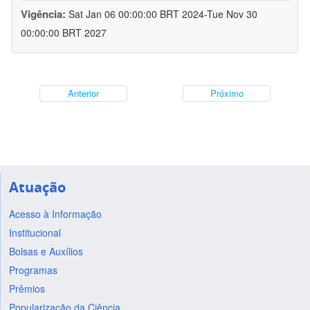
Vigência:
Sat Jan 06 00:00:00 BRT 2024-Tue Nov 30
00:00:00 BRT 2027
Anterior
Próximo
Atuação
Acesso à Informação
Institucional
Bolsas e Auxílios
Programas
Prêmios
Popularização da Ciência