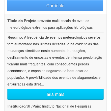
Currículo
Título do Projeto:
previsão multi-escala de eventos
meteorológicos extremos para aplicações hidrológicas
Resumo:
A frequência de eventos meteorológicos severos
tem aumentado nas últimas décadas, e há evidências das
mudanças climáticas neste aumento. Inundações,
deslizamento de encostas e eventos de intensa precipitação
ficaram mais frequentes, com consequentes perdas
econômicas, e impactos negativos no bem-estar da
população. A previsibilidade dos eventos de alagamentos e
enxurradas está diret
...
leia mais
Instituição/UF/País:
Instituto Nacional de Pesquisas