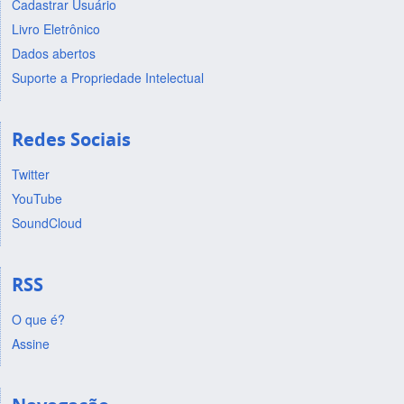
Cadastrar Usuário
Livro Eletrônico
Dados abertos
Suporte a Propriedade Intelectual
Redes Sociais
Twitter
YouTube
SoundCloud
RSS
O que é?
Assine