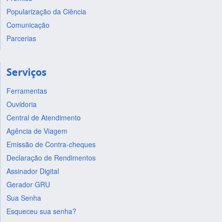
Popularização da Ciência
Comunicação
Parcerias
Serviços
Ferramentas
Ouvidoria
Central de Atendimento
Agência de Viagem
Emissão de Contra-cheques
Declaração de Rendimentos
Assinador Digital
Gerador GRU
Sua Senha
Esqueceu sua senha?