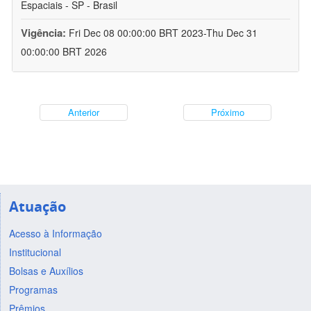
Espaciais - SP - Brasil
Vigência:
Fri Dec 08 00:00:00 BRT 2023-Thu Dec 31
00:00:00 BRT 2026
Anterior
Próximo
Atuação
Acesso à Informação
Institucional
Bolsas e Auxílios
Programas
Prêmios