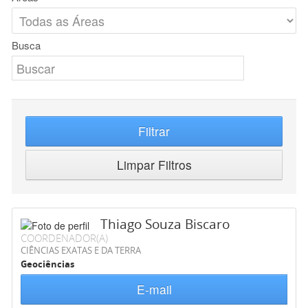
Busca
Filtrar
Limpar Filtros
Thiago Souza Biscaro
COORDENADOR(A)
CIÊNCIAS EXATAS E DA TERRA
Geociências
E-mail