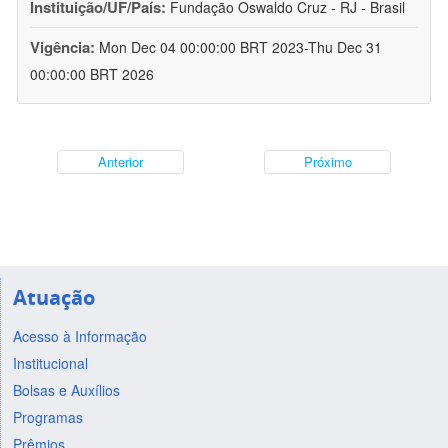
Instituição/UF/País:
Fundação Oswaldo Cruz - RJ - Brasil
Vigência:
Mon Dec 04 00:00:00 BRT 2023-Thu Dec 31
00:00:00 BRT 2026
Anterior
Próximo
Atuação
Acesso à Informação
Institucional
Bolsas e Auxílios
Programas
Prêmios