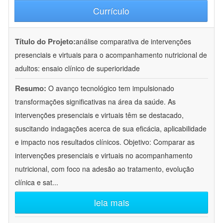
Currículo
Título do Projeto:
análise comparativa de intervenções
presenciais e virtuais para o acompanhamento nutricional de
adultos: ensaio clínico de superioridade
Resumo:
O avanço tecnológico tem impulsionado
transformações significativas na área da saúde. As
intervenções presenciais e virtuais têm se destacado,
suscitando indagações acerca de sua eficácia, aplicabilidade
e impacto nos resultados clínicos. Objetivo: Comparar as
intervenções presenciais e virtuais no acompanhamento
nutricional, com foco na adesão ao tratamento, evolução
clínica e sat
...
leia mais