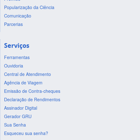
Popularização da Ciência
Comunicação
Parcerias
Serviços
Ferramentas
Ouvidoria
Central de Atendimento
Agência de Viagem
Emissão de Contra-cheques
Declaração de Rendimentos
Assinador Digital
Gerador GRU
Sua Senha
Esqueceu sua senha?