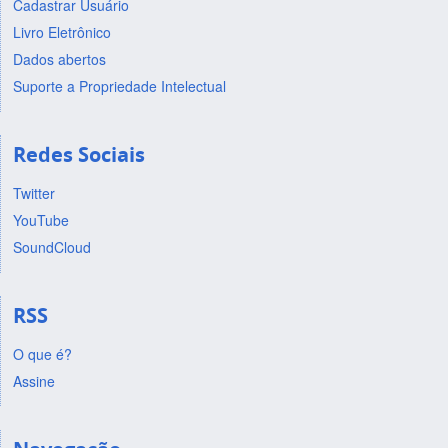
Cadastrar Usuário
Livro Eletrônico
Dados abertos
Suporte a Propriedade Intelectual
Redes Sociais
Twitter
YouTube
SoundCloud
RSS
O que é?
Assine