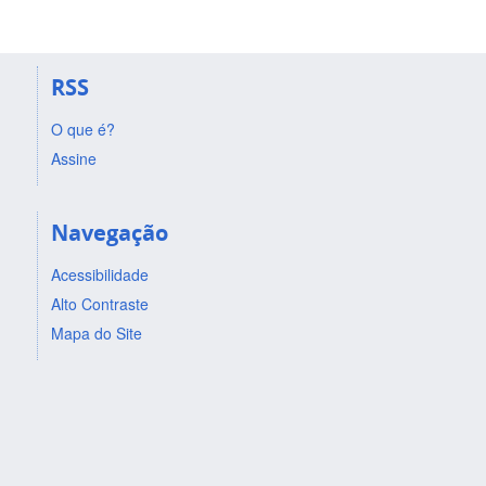
RSS
O que é?
Assine
Navegação
Acessibilidade
Alto Contraste
Mapa do Site