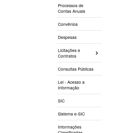
Processos de
Contas Anuais
Convênios
Despesas
Licitações e
Contratos
Consultas Públicas
Lei - Acesso a
Informação
SIC
Sistema e-SIC
Informações
Classificadas