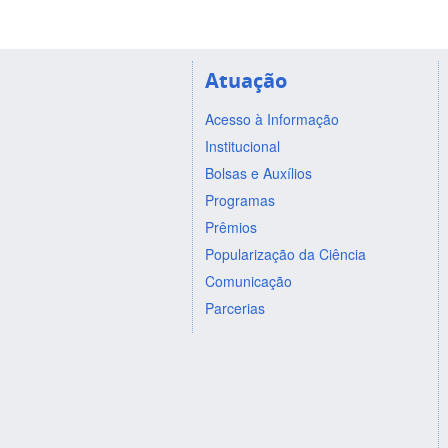
Atuação
Acesso à Informação
Institucional
Bolsas e Auxílios
Programas
Prêmios
Popularização da Ciência
Comunicação
Parcerias