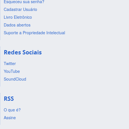
Esqueceu sua senha?
Cadastrar Usuário
Livro Eletrônico
Dados abertos
Suporte a Propriedade Intelectual
Redes Sociais
Twitter
YouTube
SoundCloud
RSS
O que é?
Assine