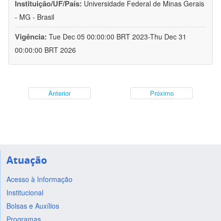
Instituição/UF/País:
Universidade Federal de Minas Gerais
- MG - Brasil
Vigência:
Tue Dec 05 00:00:00 BRT 2023-Thu Dec 31
00:00:00 BRT 2026
Anterior
Próximo
Atuação
Acesso à Informação
Institucional
Bolsas e Auxílios
Programas