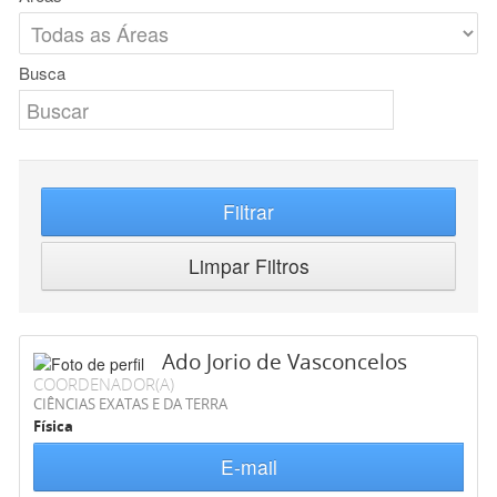
Busca
Filtrar
Limpar Filtros
Ado Jorio de Vasconcelos
COORDENADOR(A)
CIÊNCIAS EXATAS E DA TERRA
Física
E-mail