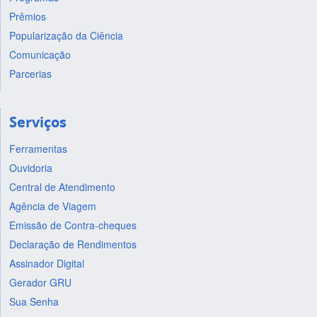
Prêmios
Popularização da Ciência
Comunicação
Parcerias
Serviços
Ferramentas
Ouvidoria
Central de Atendimento
Agência de Viagem
Emissão de Contra-cheques
Declaração de Rendimentos
Assinador Digital
Gerador GRU
Sua Senha