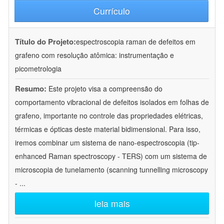
Currículo
Título do Projeto:
espectroscopia raman de defeitos em
grafeno com resolução atômica: instrumentação e
picometrologia
Resumo:
Este projeto visa a compreensão do
comportamento vibracional de defeitos isolados em folhas de
grafeno, importante no controle das propriedades elétricas,
térmicas e ópticas deste material bidimensional. Para isso,
iremos combinar um sistema de nano-espectroscopia (tip-
enhanced Raman spectroscopy - TERS) com um sistema de
microscopia de tunelamento (scanning tunnelling microscopy
-
...
leia mais