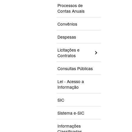
Processos de
Contas Anuais
Convênios
Despesas
Licitações e
Contratos
Consultas Públicas
Lei - Acesso a
Informação
SIC
Sistema e-SIC
Informações
Classificadas