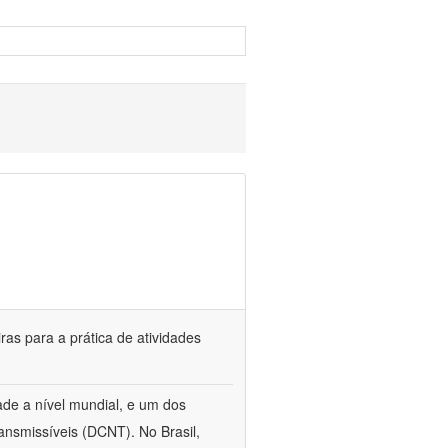
ras para a prática de atividades
idade a nível mundial, e um dos
ansmissíveis (DCNT). No Brasil,