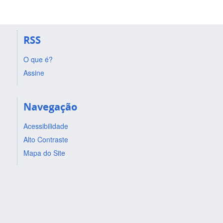
RSS
O que é?
Assine
Navegação
Acessibilidade
Alto Contraste
Mapa do Site