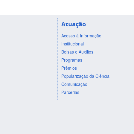
Atuação
Acesso à Informação
Institucional
Bolsas e Auxílios
Programas
Prêmios
Popularização da Ciência
Comunicação
Parcerias