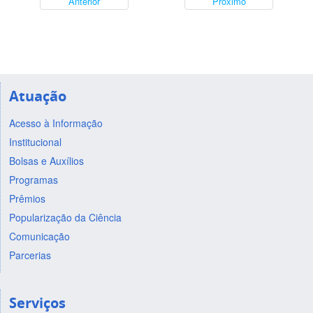
Anterior
Próximo
Atuação
Acesso à Informação
Institucional
Bolsas e Auxílios
Programas
Prêmios
Popularização da Ciência
Comunicação
Parcerias
Serviços