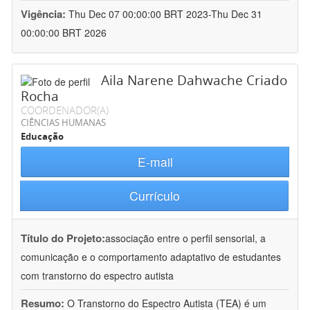
Vigência:
Thu Dec 07 00:00:00 BRT 2023-Thu Dec 31
00:00:00 BRT 2026
Aila Narene Dahwache Criado
Rocha
COORDENADOR(A)
CIÊNCIAS HUMANAS
Educação
E-mail
Currículo
Título do Projeto:
associação entre o perfil sensorial, a
comunicação e o comportamento adaptativo de estudantes
com transtorno do espectro autista
Resumo:
O Transtorno do Espectro Autista (TEA) é um