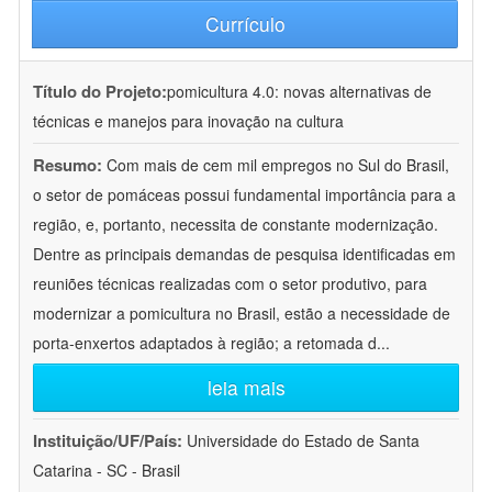
Currículo
Título do Projeto:
pomicultura 4.0: novas alternativas de
técnicas e manejos para inovação na cultura
Resumo:
Com mais de cem mil empregos no Sul do Brasil,
o setor de pomáceas possui fundamental importância para a
região, e, portanto, necessita de constante modernização.
Dentre as principais demandas de pesquisa identificadas em
reuniões técnicas realizadas com o setor produtivo, para
modernizar a pomicultura no Brasil, estão a necessidade de
porta-enxertos adaptados à região; a retomada d
...
leia mais
Instituição/UF/País:
Universidade do Estado de Santa
Catarina - SC - Brasil