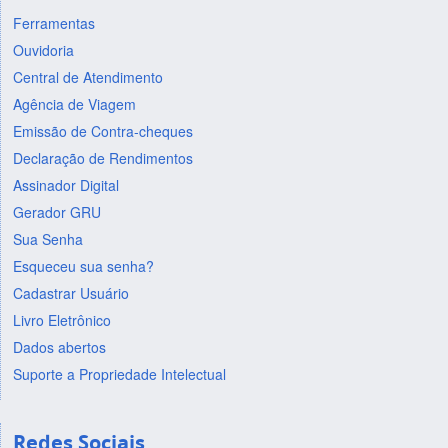
Ferramentas
Ouvidoria
Central de Atendimento
Agência de Viagem
Emissão de Contra-cheques
Declaração de Rendimentos
Assinador Digital
Gerador GRU
Sua Senha
Esqueceu sua senha?
Cadastrar Usuário
Livro Eletrônico
Dados abertos
Suporte a Propriedade Intelectual
Redes Sociais