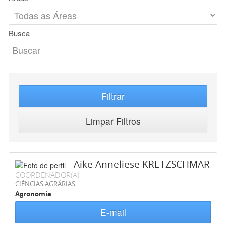
Busca
Filtrar
Limpar Filtros
Aike Anneliese KRETZSCHMAR
COORDENADOR(A)
CIÊNCIAS AGRÁRIAS
Agronomia
E-mail