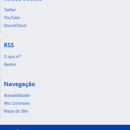
Twitter
YouTube
SoundCloud
RSS
O que é?
Assine
Navegação
Acessibilidade
Alto Contraste
Mapa do Site