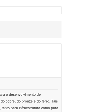
para o desenvolvimento de
do cobre, do bronze e do ferro. Tais
 tanto para infraestrutura como para