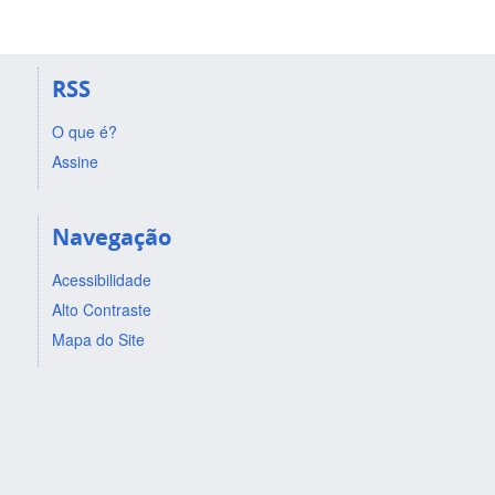
RSS
O que é?
Assine
Navegação
Acessibilidade
Alto Contraste
Mapa do Site