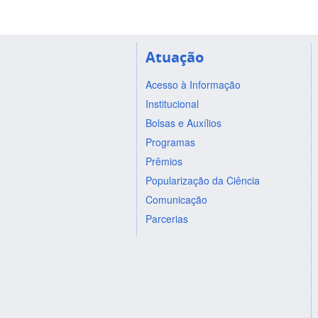
Atuação
Acesso à Informação
Institucional
Bolsas e Auxílios
Programas
Prêmios
Popularização da Ciência
Comunicação
Parcerias