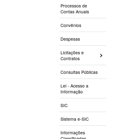
Processos de
Contas Anuais
Convênios
Despesas
Licitações e
Contratos
Consultas Públicas
Lei - Acesso a
Informação
SIC
Sistema e-SIC
Informações
Classificadas