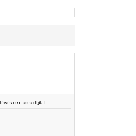
través de museu digital