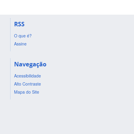
RSS
O que é?
Assine
Navegação
Acessibilidade
Alto Contraste
Mapa do Site