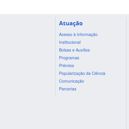
Atuação
Acesso à Informação
Institucional
Bolsas e Auxílios
Programas
Prêmios
Popularização da Ciência
Comunicação
Parcerias