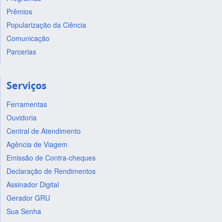
Prêmios
Popularização da Ciência
Comunicação
Parcerias
Serviços
Ferramentas
Ouvidoria
Central de Atendimento
Agência de Viagem
Emissão de Contra-cheques
Declaração de Rendimentos
Assinador Digital
Gerador GRU
Sua Senha