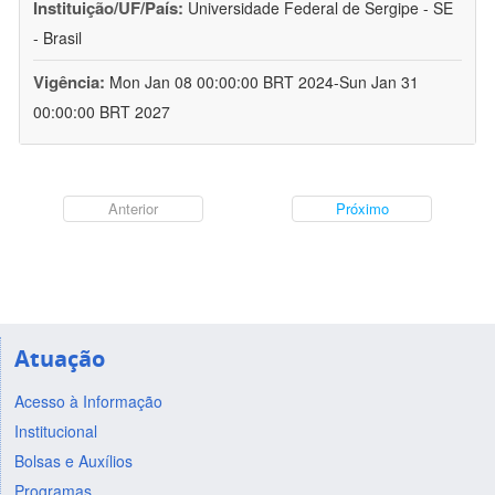
Instituição/UF/País:
Universidade Federal de Sergipe - SE
- Brasil
Vigência:
Mon Jan 08 00:00:00 BRT 2024-Sun Jan 31
00:00:00 BRT 2027
Anterior
Próximo
Atuação
Acesso à Informação
Institucional
Bolsas e Auxílios
Programas