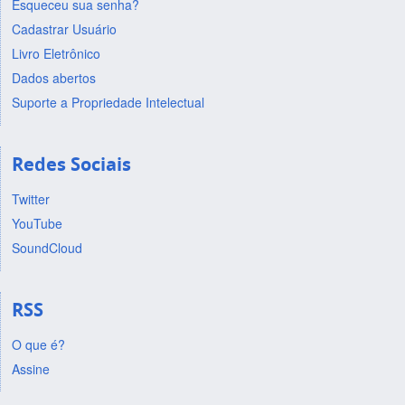
Esqueceu sua senha?
Cadastrar Usuário
Livro Eletrônico
Dados abertos
Suporte a Propriedade Intelectual
Redes Sociais
Twitter
YouTube
SoundCloud
RSS
O que é?
Assine