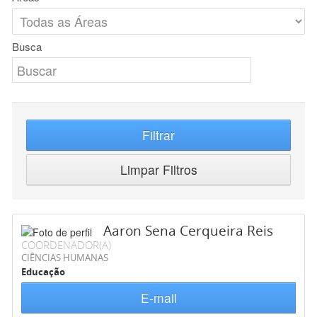
Busca
Filtrar
Limpar Filtros
Aaron Sena Cerqueira Reis
COORDENADOR(A)
CIÊNCIAS HUMANAS
Educação
E-mail