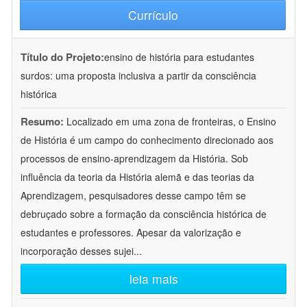
Currículo
Título do Projeto:
ensino de história para estudantes
surdos: uma proposta inclusiva a partir da consciência
histórica
Resumo:
Localizado em uma zona de fronteiras, o Ensino
de História é um campo do conhecimento direcionado aos
processos de ensino-aprendizagem da História. Sob
influência da teoria da História alemã e das teorias da
Aprendizagem, pesquisadores desse campo têm se
debruçado sobre a formação da consciência histórica de
estudantes e professores. Apesar da valorização e
incorporação desses sujei
...
leia mais