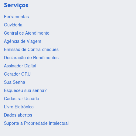
Serviços
Ferramentas
Ouvidoria
Central de Atendimento
Agência de Viagem
Emissão de Contra-cheques
Declaração de Rendimentos
Assinador Digital
Gerador GRU
Sua Senha
Esqueceu sua senha?
Cadastrar Usuário
Livro Eletrônico
Dados abertos
Suporte a Propriedade Intelectual