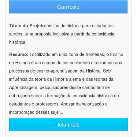
Currículo
Título do Projeto:
ensino de história para estudantes
surdos: uma proposta inclusiva a partir da consciência
histórica
Resumo:
Localizado em uma zona de fronteiras, o Ensino
de História é um campo do conhecimento direcionado aos
processos de ensino-aprendizagem da História. Sob
influência da teoria da História alemã e das teorias da
Aprendizagem, pesquisadores desse campo têm se
debruçado sobre a formação da consciência histórica de
estudantes e professores. Apesar da valorização e
incorporação desses sujei
...
leia mais