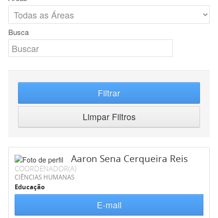
Busca
Filtrar
Limpar Filtros
Aaron Sena Cerqueira Reis
COORDENADOR(A)
CIÊNCIAS HUMANAS
Educação
E-mail