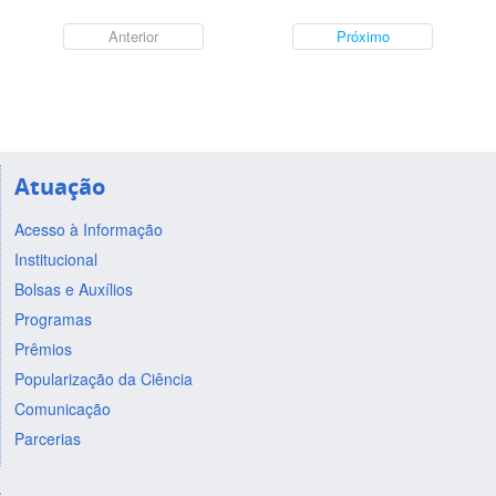
Anterior
Próximo
Atuação
Acesso à Informação
Institucional
Bolsas e Auxílios
Programas
Prêmios
Popularização da Ciência
Comunicação
Parcerias