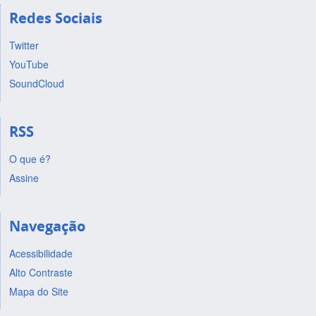
Redes Sociais
Twitter
YouTube
SoundCloud
RSS
O que é?
Assine
Navegação
Acessibilidade
Alto Contraste
Mapa do Site