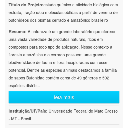
Título do Projeto:
estudo químico e atividade biológica com
extrato, fração e/ou moléculas obtidas a partir de veneno de
bufonídeos dos biomas cerrado e amazônico brasileiro
Resumo:
A natureza é um grande laboratório que oferece
uma vasta variedade de produtos naturais, ricos em
compostos para todo tipo de aplicação. Nesse contexto a
floresta amazônica e o cerrado possuem uma grande
biodiversidade de fauna e flora inexploradas com esse
potencial. Dentre as espécies animais destacamos a família
de sapos Bufonidae contém cerca de 49 gêneros e 592
espécies distrib
...
leia mais
Instituição/UF/País:
Universidade Federal de Mato Grosso
- MT - Brasil