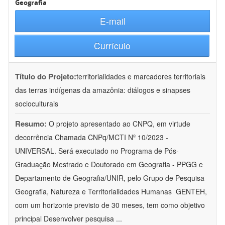
Geografia
E-mail
Currículo
Título do Projeto:
territorialidades e marcadores territoriais
das terras indígenas da amazônia: diálogos e sinapses
socioculturais
Resumo:
O projeto apresentado ao CNPQ, em virtude
decorrência Chamada CNPq/MCTI Nº 10/2023 -
UNIVERSAL. Será executado no Programa de Pós-
Graduação Mestrado e Doutorado em Geografia - PPGG e
Departamento de Geografia/UNIR, pelo Grupo de Pesquisa
Geografia, Natureza e Territorialidades Humanas  GENTEH,
com um horizonte previsto de 30 meses, tem como objetivo
principal Desenvolver pesquisa
...