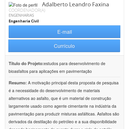
Adalberto Leandro Faxina
COORDENADOR(A)
ENGENHARIAS
Engenharia Civil
E-mail
Currículo
Título do Projeto:
estudos para desenvolvimento de
bioasfaltos para aplicações em pavimentação
Resumo:
A motivação principal desta proposta de pesquisa
é a necessidade do desenvolvimento de materiais
alternativos ao asfalto, que é um material de construção
largamente usado como agente cimentante na indústria da
pavimentação para produzir misturas asfálticas. Asfaltos são
derivados da destilação do petróleo e a sua disponibilidade