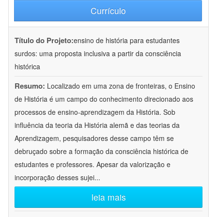
Currículo
Título do Projeto:
ensino de história para estudantes
surdos: uma proposta inclusiva a partir da consciência
histórica
Resumo:
Localizado em uma zona de fronteiras, o Ensino
de História é um campo do conhecimento direcionado aos
processos de ensino-aprendizagem da História. Sob
influência da teoria da História alemã e das teorias da
Aprendizagem, pesquisadores desse campo têm se
debruçado sobre a formação da consciência histórica de
estudantes e professores. Apesar da valorização e
incorporação desses sujei
...
leia mais