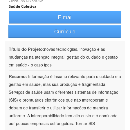
CIÊNCIAS DA SAÚDE
Saúde Coletiva
E-mail
Currículo
Título do Projeto:
novas tecnologias, inovação e as
mudanças na atenção integral, gestão do cuidado e gestão
em saúde - o caso ipes
Resumo:
Informação é insumo relevante para o cuidado e a
gestão em saúde, mas sua produção é fragmentada.
Serviços de saúde usam diferentes sistemas de informação
(SIS) e prontuários eletrônicos que não interoperam e
deixam de transferir e utilizar informações de maneira
uniforme. A interoperabilidade tem alto custo e é dominada
por poucas empresas estrangeiras. Tornar SIS