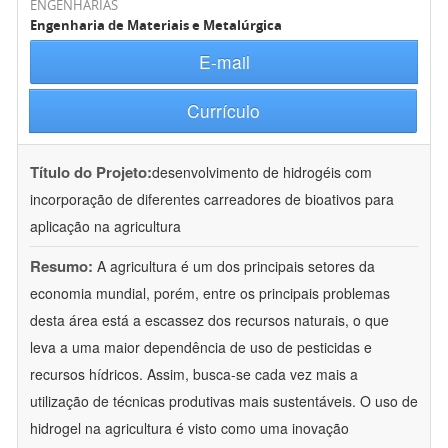
ENGENHARIAS
Engenharia de Materiais e Metalúrgica
E-mail
Currículo
Título do Projeto:
desenvolvimento de hidrogéis com
incorporação de diferentes carreadores de bioativos para
aplicação na agricultura
Resumo:
A agricultura é um dos principais setores da
economia mundial, porém, entre os principais problemas
desta área está a escassez dos recursos naturais, o que
leva a uma maior dependência de uso de pesticidas e
recursos hídricos. Assim, busca-se cada vez mais a
utilização de técnicas produtivas mais sustentáveis. O uso de
hidrogel na agricultura é visto como uma inovação