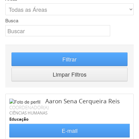
Busca
Filtrar
Limpar Filtros
Aaron Sena Cerqueira Reis
COORDENADOR(A)
CIÊNCIAS HUMANAS
Educação
E-mail