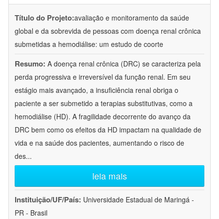
Título do Projeto:
avaliação e monitoramento da saúde
global e da sobrevida de pessoas com doença renal crônica
submetidas a hemodiálise: um estudo de coorte
Resumo:
A doença renal crônica (DRC) se caracteriza pela
perda progressiva e irreversível da função renal. Em seu
estágio mais avançado, a insuficiência renal obriga o
paciente a ser submetido a terapias substitutivas, como a
hemodiálise (HD). A fragilidade decorrente do avanço da
DRC bem como os efeitos da HD impactam na qualidade de
vida e na saúde dos pacientes, aumentando o risco de
des
...
leia mais
Instituição/UF/País:
Universidade Estadual de Maringá -
PR - Brasil