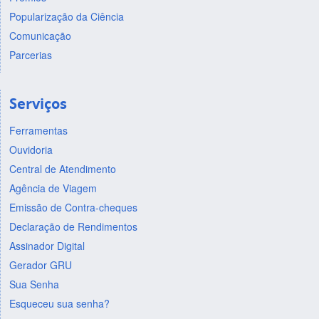
Popularização da Ciência
Comunicação
Parcerias
Serviços
Ferramentas
Ouvidoria
Central de Atendimento
Agência de Viagem
Emissão de Contra-cheques
Declaração de Rendimentos
Assinador Digital
Gerador GRU
Sua Senha
Esqueceu sua senha?