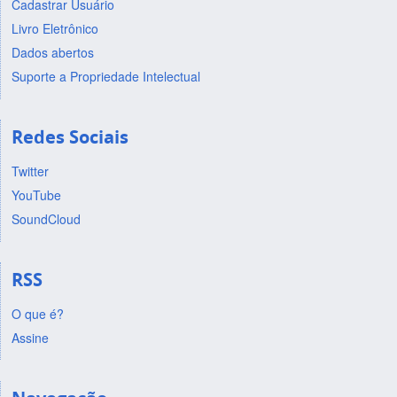
Cadastrar Usuário
Livro Eletrônico
Dados abertos
Suporte a Propriedade Intelectual
Redes Sociais
Twitter
YouTube
SoundCloud
RSS
O que é?
Assine