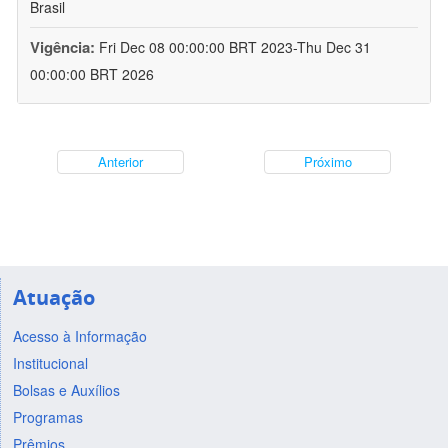
Brasil
Vigência:
Fri Dec 08 00:00:00 BRT 2023-Thu Dec 31
00:00:00 BRT 2026
Anterior
Próximo
Atuação
Acesso à Informação
Institucional
Bolsas e Auxílios
Programas
Prêmios