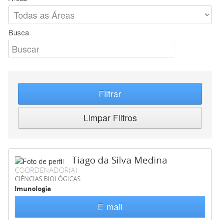
Busca
Filtrar
Limpar Filtros
Tiago da Silva Medina
COORDENADOR(A)
CIÊNCIAS BIOLÓGICAS
Imunologia
E-mail