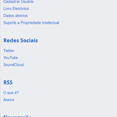
Cadastrar Usuário
Livro Eletrônico
Dados abertos
Suporte a Propriedade Intelectual
Redes Sociais
Twitter
YouTube
SoundCloud
RSS
O que é?
Assine