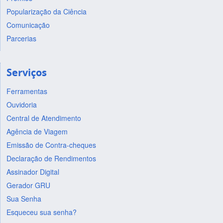
Popularização da Ciência
Comunicação
Parcerias
Serviços
Ferramentas
Ouvidoria
Central de Atendimento
Agência de Viagem
Emissão de Contra-cheques
Declaração de Rendimentos
Assinador Digital
Gerador GRU
Sua Senha
Esqueceu sua senha?