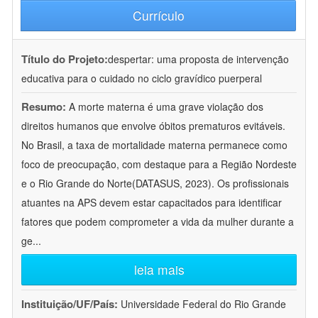
Currículo
Título do Projeto:
despertar: uma proposta de intervenção
educativa para o cuidado no ciclo gravídico puerperal
Resumo:
A morte materna é uma grave violação dos
direitos humanos que envolve óbitos prematuros evitáveis.
No Brasil, a taxa de mortalidade materna permanece como
foco de preocupação, com destaque para a Região Nordeste
e o Rio Grande do Norte(DATASUS, 2023). Os profissionais
atuantes na APS devem estar capacitados para identificar
fatores que podem comprometer a vida da mulher durante a
ge
...
leia mais
Instituição/UF/País:
Universidade Federal do Rio Grande