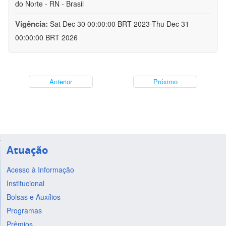
do Norte - RN - Brasil
Vigência:
Sat Dec 30 00:00:00 BRT 2023-Thu Dec 31
00:00:00 BRT 2026
Anterior
Próximo
Atuação
Acesso à Informação
Institucional
Bolsas e Auxílios
Programas
Prêmios