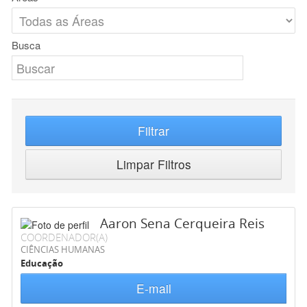
Busca
Filtrar
Limpar Filtros
Aaron Sena Cerqueira Reis
COORDENADOR(A)
CIÊNCIAS HUMANAS
Educação
E-mail