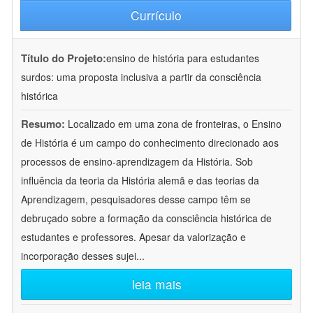
Currículo
Título do Projeto:
ensino de história para estudantes
surdos: uma proposta inclusiva a partir da consciência
histórica
Resumo:
Localizado em uma zona de fronteiras, o Ensino
de História é um campo do conhecimento direcionado aos
processos de ensino-aprendizagem da História. Sob
influência da teoria da História alemã e das teorias da
Aprendizagem, pesquisadores desse campo têm se
debruçado sobre a formação da consciência histórica de
estudantes e professores. Apesar da valorização e
incorporação desses sujei
...
leia mais