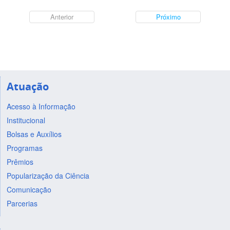
Anterior
Próximo
Atuação
Acesso à Informação
Institucional
Bolsas e Auxílios
Programas
Prêmios
Popularização da Ciência
Comunicação
Parcerias