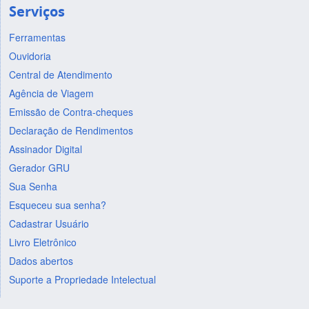
Serviços
Ferramentas
Ouvidoria
Central de Atendimento
Agência de Viagem
Emissão de Contra-cheques
Declaração de Rendimentos
Assinador Digital
Gerador GRU
Sua Senha
Esqueceu sua senha?
Cadastrar Usuário
Livro Eletrônico
Dados abertos
Suporte a Propriedade Intelectual