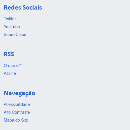
Redes Sociais
Twitter
YouTube
SoundCloud
RSS
O que é?
Assine
Navegação
Acessibilidade
Alto Contraste
Mapa do Site