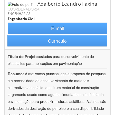
Adalberto Leandro Faxina
COORDENADOR(A)
ENGENHARIAS
Engenharia Civil
E-mail
Currículo
Título do Projeto:
estudos para desenvolvimento de
bioasfaltos para aplicações em pavimentação
Resumo:
A motivação principal desta proposta de pesquisa
é a necessidade do desenvolvimento de materiais
alternativos ao asfalto, que é um material de construção
largamente usado como agente cimentante na indústria da
pavimentação para produzir misturas asfálticas. Asfaltos são
derivados da destilação do petróleo e a sua disponibilidade