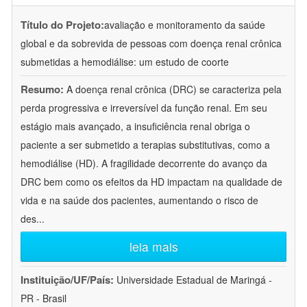
Título do Projeto:
avaliação e monitoramento da saúde
global e da sobrevida de pessoas com doença renal crônica
submetidas a hemodiálise: um estudo de coorte
Resumo:
A doença renal crônica (DRC) se caracteriza pela
perda progressiva e irreversível da função renal. Em seu
estágio mais avançado, a insuficiência renal obriga o
paciente a ser submetido a terapias substitutivas, como a
hemodiálise (HD). A fragilidade decorrente do avanço da
DRC bem como os efeitos da HD impactam na qualidade de
vida e na saúde dos pacientes, aumentando o risco de
des
...
leia mais
Instituição/UF/País:
Universidade Estadual de Maringá -
PR - Brasil