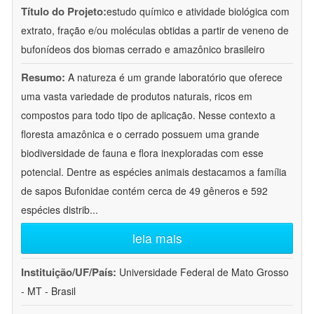
Título do Projeto:
estudo químico e atividade biológica com
extrato, fração e/ou moléculas obtidas a partir de veneno de
bufonídeos dos biomas cerrado e amazônico brasileiro
Resumo:
A natureza é um grande laboratório que oferece
uma vasta variedade de produtos naturais, ricos em
compostos para todo tipo de aplicação. Nesse contexto a
floresta amazônica e o cerrado possuem uma grande
biodiversidade de fauna e flora inexploradas com esse
potencial. Dentre as espécies animais destacamos a família
de sapos Bufonidae contém cerca de 49 gêneros e 592
espécies distrib
...
leia mais
Instituição/UF/País:
Universidade Federal de Mato Grosso
- MT - Brasil