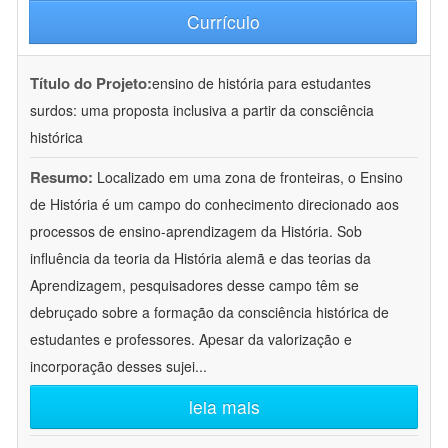
Currículo
Título do Projeto:
ensino de história para estudantes
surdos: uma proposta inclusiva a partir da consciência
histórica
Resumo:
Localizado em uma zona de fronteiras, o Ensino
de História é um campo do conhecimento direcionado aos
processos de ensino-aprendizagem da História. Sob
influência da teoria da História alemã e das teorias da
Aprendizagem, pesquisadores desse campo têm se
debruçado sobre a formação da consciência histórica de
estudantes e professores. Apesar da valorização e
incorporação desses sujei
...
leia mais