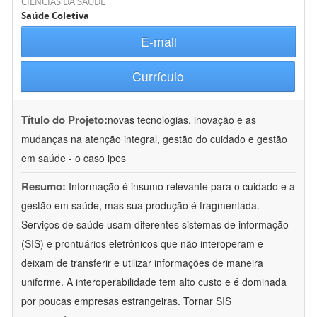
CIÊNCIAS DA SAÚDE
Saúde Coletiva
E-mail
Currículo
Título do Projeto:
novas tecnologias, inovação e as
mudanças na atenção integral, gestão do cuidado e gestão
em saúde - o caso ipes
Resumo:
Informação é insumo relevante para o cuidado e a
gestão em saúde, mas sua produção é fragmentada.
Serviços de saúde usam diferentes sistemas de informação
(SIS) e prontuários eletrônicos que não interoperam e
deixam de transferir e utilizar informações de maneira
uniforme. A interoperabilidade tem alto custo e é dominada
por poucas empresas estrangeiras. Tornar SIS