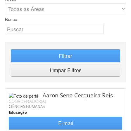
Busca
Filtrar
Limpar Filtros
Aaron Sena Cerqueira Reis
COORDENADOR(A)
CIÊNCIAS HUMANAS
Educação
E-mail