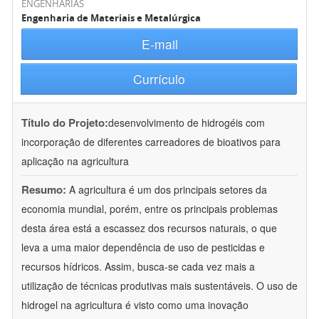
ENGENHARIAS
Engenharia de Materiais e Metalúrgica
E-mail
Currículo
Título do Projeto:
desenvolvimento de hidrogéis com
incorporação de diferentes carreadores de bioativos para
aplicação na agricultura
Resumo:
A agricultura é um dos principais setores da
economia mundial, porém, entre os principais problemas
desta área está a escassez dos recursos naturais, o que
leva a uma maior dependência de uso de pesticidas e
recursos hídricos. Assim, busca-se cada vez mais a
utilização de técnicas produtivas mais sustentáveis. O uso de
hidrogel na agricultura é visto como uma inovação