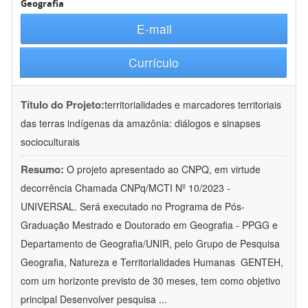
Geografia
E-mail
Currículo
Título do Projeto:
territorialidades e marcadores territoriais
das terras indígenas da amazônia: diálogos e sinapses
socioculturais
Resumo:
O projeto apresentado ao CNPQ, em virtude
decorrência Chamada CNPq/MCTI Nº 10/2023 -
UNIVERSAL. Será executado no Programa de Pós-
Graduação Mestrado e Doutorado em Geografia - PPGG e
Departamento de Geografia/UNIR, pelo Grupo de Pesquisa
Geografia, Natureza e Territorialidades Humanas  GENTEH,
com um horizonte previsto de 30 meses, tem como objetivo
principal Desenvolver pesquisa
...