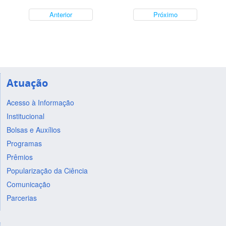
Anterior
Próximo
Atuação
Acesso à Informação
Institucional
Bolsas e Auxílios
Programas
Prêmios
Popularização da Ciência
Comunicação
Parcerias