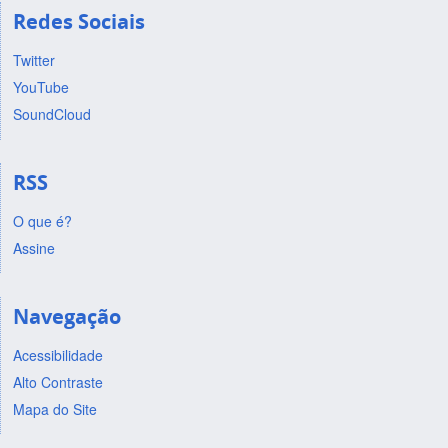
Redes Sociais
Twitter
YouTube
SoundCloud
RSS
O que é?
Assine
Navegação
Acessibilidade
Alto Contraste
Mapa do Site