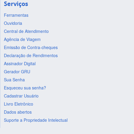
Serviços
Ferramentas
Ouvidoria
Central de Atendimento
Agência de Viagem
Emissão de Contra-cheques
Declaração de Rendimentos
Assinador Digital
Gerador GRU
Sua Senha
Esqueceu sua senha?
Cadastrar Usuário
Livro Eletrônico
Dados abertos
Suporte a Propriedade Intelectual