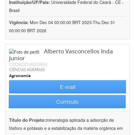
Instituição/UF/País:
Universidade Federal do Ceará - CE -
Brasil
Vigência:
Mon Dec 04 00:00:00 BRT 2023-Thu Dec 31
00:00:00 BRT 2026
Alberto Vasconcellos Inda
Junior
COORDENADOR(A)
CIÊNCIAS AGRÁRIAS
Agronomia
E-mail
Currículo
Título do Projeto:
mineralogia aplicada a adsorção de
fósforo e potássio e a estabilização da matéria orgânica em