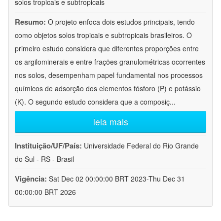
solos tropicais e subtropicais
Resumo:
O projeto enfoca dois estudos principais, tendo
como objetos solos tropicais e subtropicais brasileiros. O
primeiro estudo considera que diferentes proporções entre
os argilominerais e entre frações granulométricas ocorrentes
nos solos, desempenham papel fundamental nos processos
químicos de adsorção dos elementos fósforo (P) e potássio
(K). O segundo estudo considera que a composiç
...
leia mais
Instituição/UF/País:
Universidade Federal do Rio Grande
do Sul - RS - Brasil
Vigência:
Sat Dec 02 00:00:00 BRT 2023-Thu Dec 31
00:00:00 BRT 2026