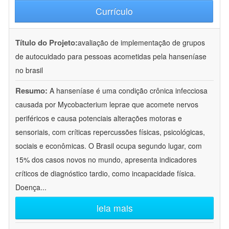
Currículo
Título do Projeto:
avaliação de implementação de grupos
de autocuidado para pessoas acometidas pela hanseníase
no brasil
Resumo:
A hanseníase é uma condição crônica infecciosa
causada por Mycobacterium leprae que acomete nervos
periféricos e causa potenciais alterações motoras e
sensoriais, com críticas repercussões físicas, psicológicas,
sociais e econômicas. O Brasil ocupa segundo lugar, com
15% dos casos novos no mundo, apresenta indicadores
críticos de diagnóstico tardio, como incapacidade física.
Doença
...
leia mais