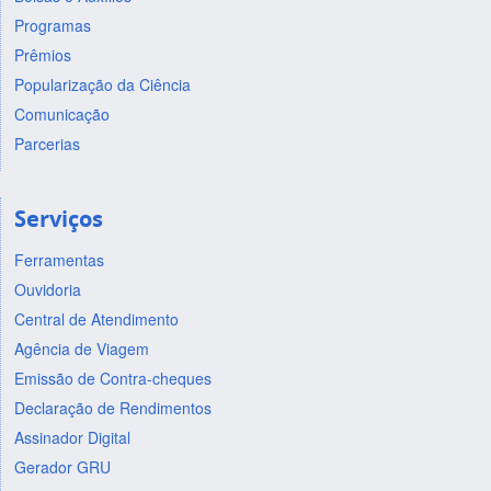
Programas
Prêmios
Popularização da Ciência
Comunicação
Parcerias
Serviços
Ferramentas
Ouvidoria
Central de Atendimento
Agência de Viagem
Emissão de Contra-cheques
Declaração de Rendimentos
Assinador Digital
Gerador GRU