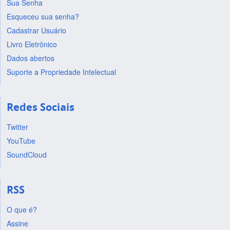
Sua Senha
Esqueceu sua senha?
Cadastrar Usuário
Livro Eletrônico
Dados abertos
Suporte a Propriedade Intelectual
Redes Sociais
Twitter
YouTube
SoundCloud
RSS
O que é?
Assine