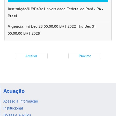
Instituição/UF/País:
Universidade Federal do Pará - PA -
Brasil
Vigência:
Fri Dec 23 00:00:00 BRT 2022-Thu Dec 31
00:00:00 BRT 2026
Anterior
Próximo
Atuação
Acesso à Informação
Institucional
Bolsas e Auxílios