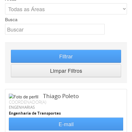
Busca
Filtrar
Limpar Filtros
Thiago Poleto
COORDENADOR(A)
ENGENHARIAS
Engenharia de Transportes
E-mail