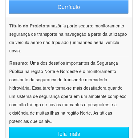
Currículo
Título do Projeto:
amazônia porto seguro: monitoramento
segurança de transporte na navegação a partir da utilização
de veículo aéreo não tripulado (unmanned aerial vehicle
uavs).
Resumo:
Uma dos desafios importantes da Segurança
Pública na região Norte e Nordeste é o monitoramento
constante da segurança de transporte mercadoria
hidroviária. Essa tarefa torna-se mais desafiadora quando
um sistema de segurança opera em um ambiente complexo
com alto tráfego de navios mercantes e pesqueiros e a
existência de muitas ilhas na região Norte. As táticas
potenciais que os alv
...
leia mais