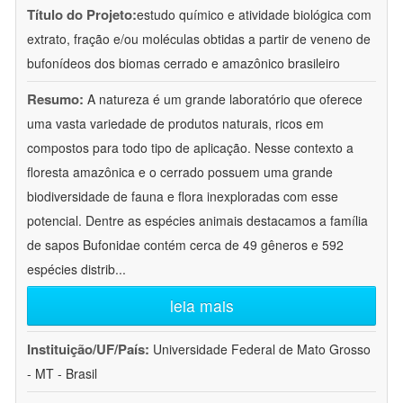
Título do Projeto:
estudo químico e atividade biológica com
extrato, fração e/ou moléculas obtidas a partir de veneno de
bufonídeos dos biomas cerrado e amazônico brasileiro
Resumo:
A natureza é um grande laboratório que oferece
uma vasta variedade de produtos naturais, ricos em
compostos para todo tipo de aplicação. Nesse contexto a
floresta amazônica e o cerrado possuem uma grande
biodiversidade de fauna e flora inexploradas com esse
potencial. Dentre as espécies animais destacamos a família
de sapos Bufonidae contém cerca de 49 gêneros e 592
espécies distrib
...
leia mais
Instituição/UF/País:
Universidade Federal de Mato Grosso
- MT - Brasil