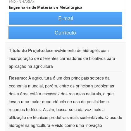
ENGENHARIAS
Engenharia de Materiais e Metalúrgica
E-mail
Currículo
Título do Projeto:
desenvolvimento de hidrogéis com
incorporação de diferentes carreadores de bioativos para
aplicação na agricultura
Resumo:
A agricultura é um dos principais setores da
economia mundial, porém, entre os principais problemas
desta área está a escassez dos recursos naturais, o que
leva a uma maior dependência de uso de pesticidas e
recursos hídricos. Assim, busca-se cada vez mais a
utilização de técnicas produtivas mais sustentáveis. O uso de
hidrogel na agricultura é visto como uma inovação