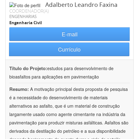
Adalberto Leandro Faxina
COORDENADOR(A)
ENGENHARIAS
Engenharia Civil
E-mail
Currículo
Título do Projeto:
estudos para desenvolvimento de
bioasfaltos para aplicações em pavimentação
Resumo:
A motivação principal desta proposta de pesquisa
é a necessidade do desenvolvimento de materiais
alternativos ao asfalto, que é um material de construção
largamente usado como agente cimentante na indústria da
pavimentação para produzir misturas asfálticas. Asfaltos são
derivados da destilação do petróleo e a sua disponibilidade