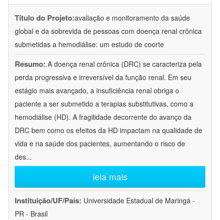
Título do Projeto:
avaliação e monitoramento da saúde
global e da sobrevida de pessoas com doença renal crônica
submetidas a hemodiálise: um estudo de coorte
Resumo:
A doença renal crônica (DRC) se caracteriza pela
perda progressiva e irreversível da função renal. Em seu
estágio mais avançado, a insuficiência renal obriga o
paciente a ser submetido a terapias substitutivas, como a
hemodiálise (HD). A fragilidade decorrente do avanço da
DRC bem como os efeitos da HD impactam na qualidade de
vida e na saúde dos pacientes, aumentando o risco de
des
...
leia mais
Instituição/UF/País:
Universidade Estadual de Maringá -
PR - Brasil