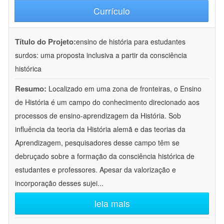
Currículo
Título do Projeto:
ensino de história para estudantes
surdos: uma proposta inclusiva a partir da consciência
histórica
Resumo:
Localizado em uma zona de fronteiras, o Ensino
de História é um campo do conhecimento direcionado aos
processos de ensino-aprendizagem da História. Sob
influência da teoria da História alemã e das teorias da
Aprendizagem, pesquisadores desse campo têm se
debruçado sobre a formação da consciência histórica de
estudantes e professores. Apesar da valorização e
incorporação desses sujei
...
leia mais