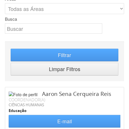
Busca
Filtrar
Limpar Filtros
Aaron Sena Cerqueira Reis
COORDENADOR(A)
CIÊNCIAS HUMANAS
Educação
E-mail