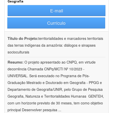
Geografia
E-mail
Currículo
Título do Projeto:
territorialidades e marcadores territoriais
das terras indígenas da amazônia: diálogos e sinapses
socioculturais
Resumo:
O projeto apresentado ao CNPQ, em virtude
decorrência Chamada CNPq/MCTI Nº 10/2023 -
UNIVERSAL. Será executado no Programa de Pós-
Graduação Mestrado e Doutorado em Geografia - PPGG e
Departamento de Geografia/UNIR, pelo Grupo de Pesquisa
Geografia, Natureza e Territorialidades Humanas  GENTEH,
com um horizonte previsto de 30 meses, tem como objetivo
principal Desenvolver pesquisa
...