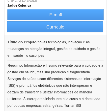
CIÊNCIAS DA SAÚDE
Saúde Coletiva
E-mail
Currículo
Título do Projeto:
novas tecnologias, inovação e as
mudanças na atenção integral, gestão do cuidado e gestão
em saúde - o caso ipes
Resumo:
Informação é insumo relevante para o cuidado e a
gestão em saúde, mas sua produção é fragmentada.
Serviços de saúde usam diferentes sistemas de informação
(SIS) e prontuários eletrônicos que não interoperam e
deixam de transferir e utilizar informações de maneira
uniforme. A interoperabilidade tem alto custo e é dominada
por poucas empresas estrangeiras. Tornar SIS