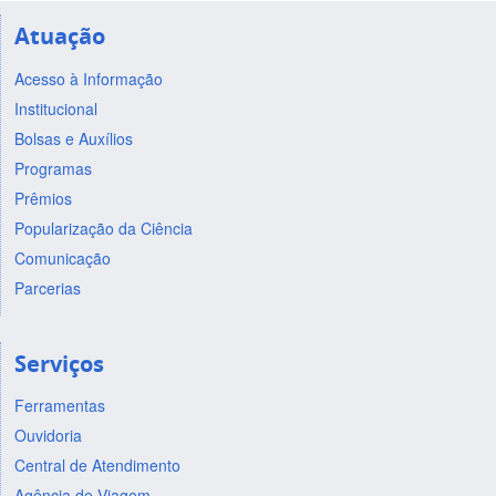
Atuação
Acesso à Informação
Institucional
Bolsas e Auxílios
Programas
Prêmios
Popularização da Ciência
Comunicação
Parcerias
Serviços
Ferramentas
Ouvidoria
Central de Atendimento
Agência de Viagem