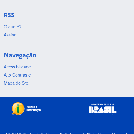
RSS
O que é?
Assine
Navegação
Acessibilidade
Alto Contraste
Mapa do Site