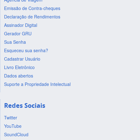
Emissão de Contra-cheques
Declaração de Rendimentos
Assinador Digital
Gerador GRU
Sua Senha
Esqueceu sua senha?
Cadastrar Usuário
Livro Eletrônico
Dados abertos
Suporte a Propriedade Intelectual
Redes Sociais
Twitter
YouTube
SoundCloud