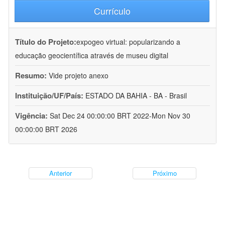
Currículo
Título do Projeto:
expogeo virtual: popularizando a
educação geocientífica através de museu digital
Resumo:
Vide projeto anexo
Instituição/UF/País:
ESTADO DA BAHIA - BA - Brasil
Vigência:
Sat Dec 24 00:00:00 BRT 2022-Mon Nov 30
00:00:00 BRT 2026
Anterior
Próximo