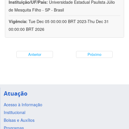
Instituição/UF/País:
Universidade Estadual Paulista Júlio
de Mesquita Filho - SP - Brasil
Vigência:
Tue Dec 05 00:00:00 BRT 2023-Thu Dec 31
00:00:00 BRT 2026
Anterior
Próximo
Atuação
Acesso à Informação
Institucional
Bolsas e Auxílios
Programas