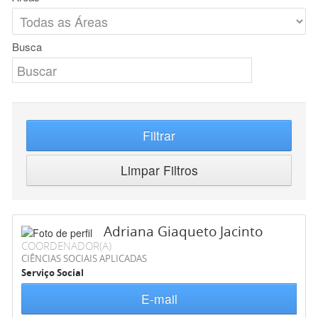
Busca
Filtrar
Limpar Filtros
Adriana Giaqueto Jacinto
COORDENADOR(A)
CIÊNCIAS SOCIAIS APLICADAS
Serviço Social
E-mail