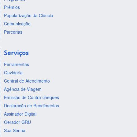
Prêmios
Popularização da Ciência
Comunicação
Parcerias
Serviços
Ferramentas
Ouvidoria
Central de Atendimento
Agência de Viagem
Emissão de Contra-cheques
Declaração de Rendimentos
Assinador Digital
Gerador GRU
Sua Senha