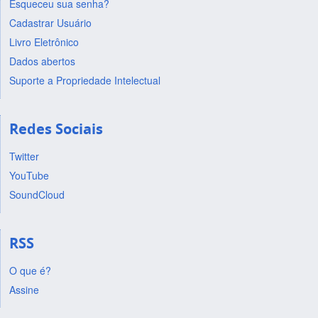
Esqueceu sua senha?
Cadastrar Usuário
Livro Eletrônico
Dados abertos
Suporte a Propriedade Intelectual
Redes Sociais
Twitter
YouTube
SoundCloud
RSS
O que é?
Assine