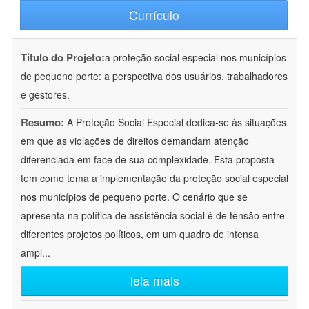
Currículo
Título do Projeto:
a proteção social especial nos municípios
de pequeno porte: a perspectiva dos usuários, trabalhadores
e gestores.
Resumo:
A Proteção Social Especial dedica-se às situações
em que as violações de direitos demandam atenção
diferenciada em face de sua complexidade. Esta proposta
tem como tema a implementação da proteção social especial
nos municípios de pequeno porte. O cenário que se
apresenta na política de assistência social é de tensão entre
diferentes projetos políticos, em um quadro de intensa
ampl
...
leia mais