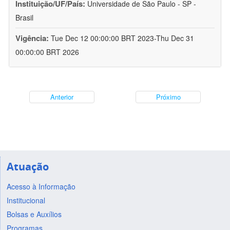
Instituição/UF/País:
Universidade de São Paulo - SP -
Brasil
Vigência:
Tue Dec 12 00:00:00 BRT 2023-Thu Dec 31
00:00:00 BRT 2026
Anterior
Próximo
Atuação
Acesso à Informação
Institucional
Bolsas e Auxílios
Programas