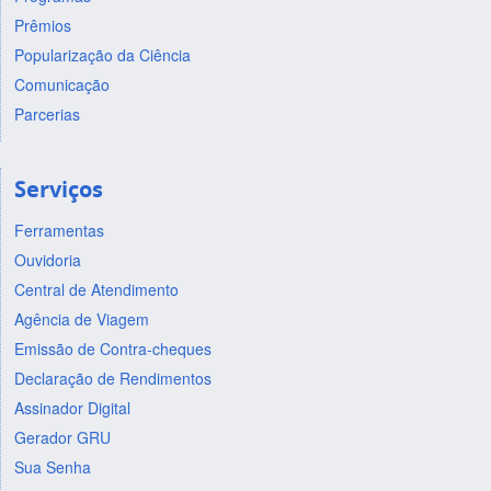
Prêmios
Popularização da Ciência
Comunicação
Parcerias
Serviços
Ferramentas
Ouvidoria
Central de Atendimento
Agência de Viagem
Emissão de Contra-cheques
Declaração de Rendimentos
Assinador Digital
Gerador GRU
Sua Senha