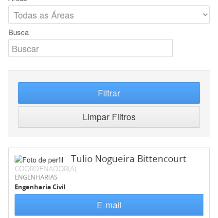
Busca
Filtrar
Limpar Filtros
Tulio Nogueira Bittencourt
COORDENADOR(A)
ENGENHARIAS
Engenharia Civil
E-mail