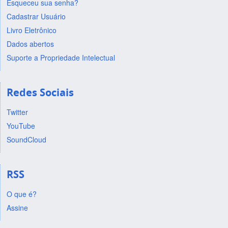
Esqueceu sua senha?
Cadastrar Usuário
Livro Eletrônico
Dados abertos
Suporte a Propriedade Intelectual
Redes Sociais
Twitter
YouTube
SoundCloud
RSS
O que é?
Assine