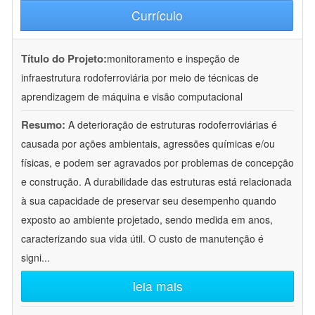
Currículo
Título do Projeto:
monitoramento e inspeção de
infraestrutura rodoferroviária por meio de técnicas de
aprendizagem de máquina e visão computacional
Resumo:
A deterioração de estruturas rodoferroviárias é
causada por ações ambientais, agressões químicas e/ou
físicas, e podem ser agravados por problemas de concepção
e construção. A durabilidade das estruturas está relacionada
à sua capacidade de preservar seu desempenho quando
exposto ao ambiente projetado, sendo medida em anos,
caracterizando sua vida útil. O custo de manutenção é
signi
...
leia mais