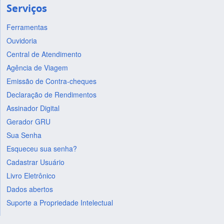
Serviços
Ferramentas
Ouvidoria
Central de Atendimento
Agência de Viagem
Emissão de Contra-cheques
Declaração de Rendimentos
Assinador Digital
Gerador GRU
Sua Senha
Esqueceu sua senha?
Cadastrar Usuário
Livro Eletrônico
Dados abertos
Suporte a Propriedade Intelectual