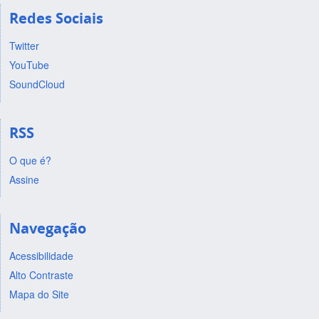
Redes Sociais
Twitter
YouTube
SoundCloud
RSS
O que é?
Assine
Navegação
Acessibilidade
Alto Contraste
Mapa do Site