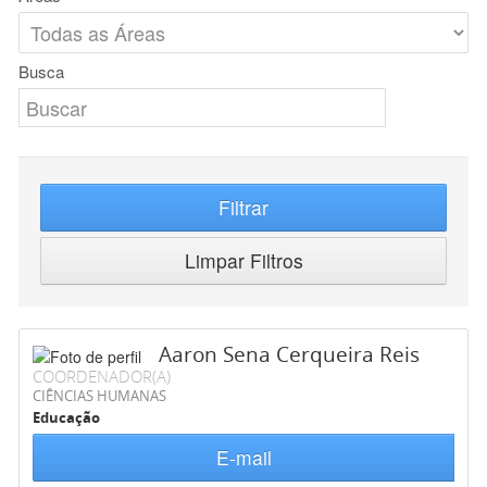
Busca
Filtrar
Limpar Filtros
Aaron Sena Cerqueira Reis
COORDENADOR(A)
CIÊNCIAS HUMANAS
Educação
E-mail