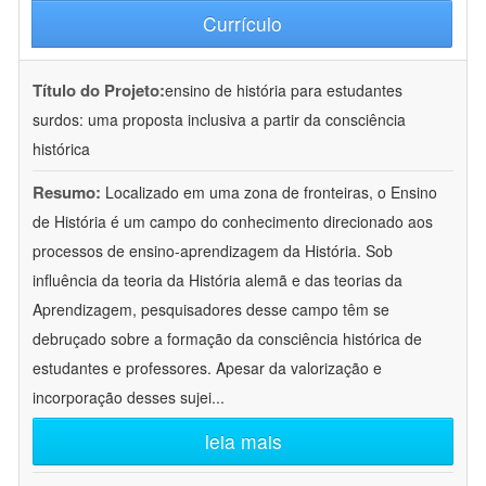
Currículo
Título do Projeto:
ensino de história para estudantes
surdos: uma proposta inclusiva a partir da consciência
histórica
Resumo:
Localizado em uma zona de fronteiras, o Ensino
de História é um campo do conhecimento direcionado aos
processos de ensino-aprendizagem da História. Sob
influência da teoria da História alemã e das teorias da
Aprendizagem, pesquisadores desse campo têm se
debruçado sobre a formação da consciência histórica de
estudantes e professores. Apesar da valorização e
incorporação desses sujei
...
leia mais