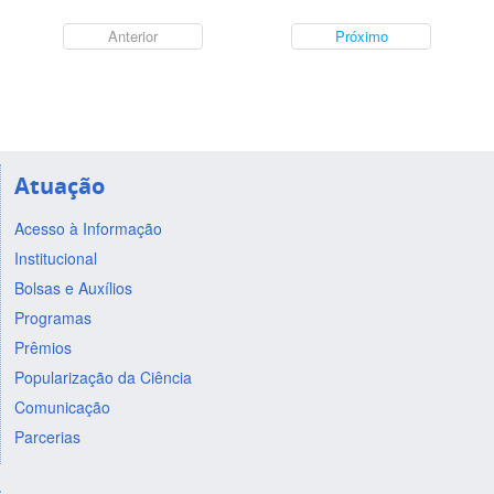
Anterior
Próximo
Atuação
Acesso à Informação
Institucional
Bolsas e Auxílios
Programas
Prêmios
Popularização da Ciência
Comunicação
Parcerias