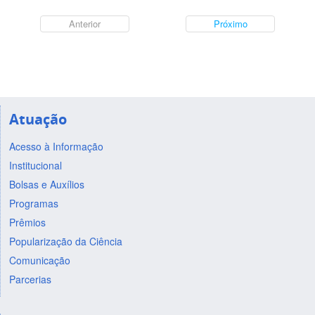
Anterior
Próximo
Atuação
Acesso à Informação
Institucional
Bolsas e Auxílios
Programas
Prêmios
Popularização da Ciência
Comunicação
Parcerias