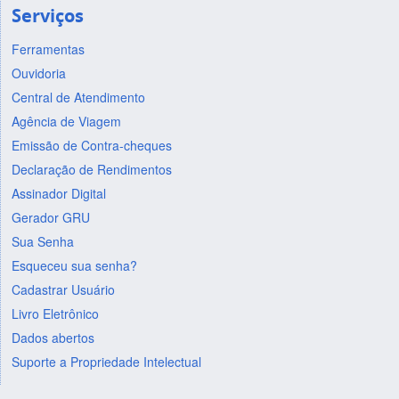
Serviços
Ferramentas
Ouvidoria
Central de Atendimento
Agência de Viagem
Emissão de Contra-cheques
Declaração de Rendimentos
Assinador Digital
Gerador GRU
Sua Senha
Esqueceu sua senha?
Cadastrar Usuário
Livro Eletrônico
Dados abertos
Suporte a Propriedade Intelectual