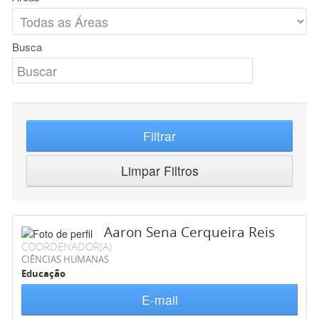
Busca
Filtrar
Limpar Filtros
Aaron Sena Cerqueira Reis
COORDENADOR(A)
CIÊNCIAS HUMANAS
Educação
E-mail