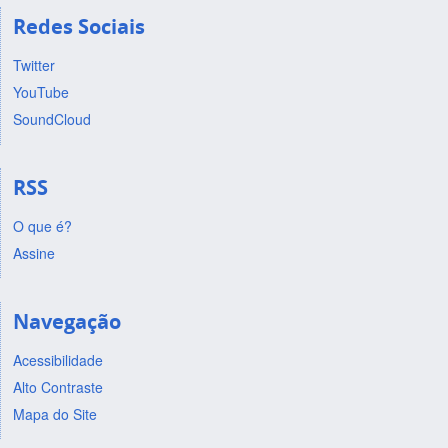
Redes Sociais
Twitter
YouTube
SoundCloud
RSS
O que é?
Assine
Navegação
Acessibilidade
Alto Contraste
Mapa do Site