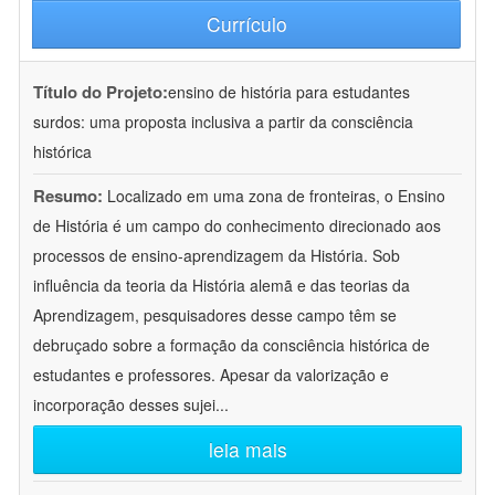
Currículo
Título do Projeto:
ensino de história para estudantes
surdos: uma proposta inclusiva a partir da consciência
histórica
Resumo:
Localizado em uma zona de fronteiras, o Ensino
de História é um campo do conhecimento direcionado aos
processos de ensino-aprendizagem da História. Sob
influência da teoria da História alemã e das teorias da
Aprendizagem, pesquisadores desse campo têm se
debruçado sobre a formação da consciência histórica de
estudantes e professores. Apesar da valorização e
incorporação desses sujei
...
leia mais