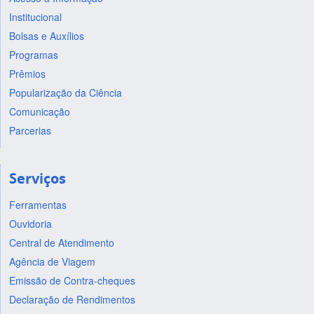
Institucional
Bolsas e Auxílios
Programas
Prêmios
Popularização da Ciência
Comunicação
Parcerias
Serviços
Ferramentas
Ouvidoria
Central de Atendimento
Agência de Viagem
Emissão de Contra-cheques
Declaração de Rendimentos