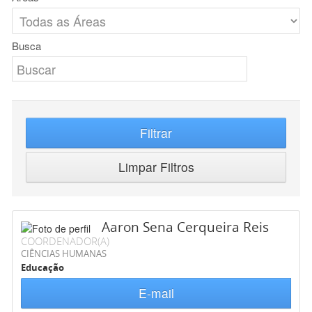
Busca
Filtrar
Limpar Filtros
Aaron Sena Cerqueira Reis
COORDENADOR(A)
CIÊNCIAS HUMANAS
Educação
E-mail