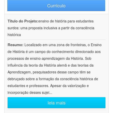
Currículo
Título do Projeto:
ensino de história para estudantes
surdos: uma proposta inclusiva a partir da consciência
histórica
Resumo:
Localizado em uma zona de fronteiras, o Ensino
de História é um campo do conhecimento direcionado aos
processos de ensino-aprendizagem da História. Sob
influência da teoria da História alemã e das teorias da
Aprendizagem, pesquisadores desse campo têm se
debruçado sobre a formação da consciência histórica de
estudantes e professores. Apesar da valorização e
incorporação desses sujei
...
leia mais