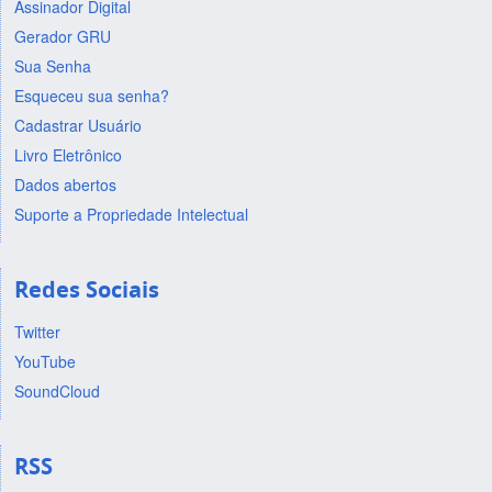
Assinador Digital
Gerador GRU
Sua Senha
Esqueceu sua senha?
Cadastrar Usuário
Livro Eletrônico
Dados abertos
Suporte a Propriedade Intelectual
Redes Sociais
Twitter
YouTube
SoundCloud
RSS