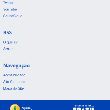
Twitter
YouTube
SoundCloud
RSS
O que é?
Assine
Navegação
Acessibilidade
Alto Contraste
Mapa do Site