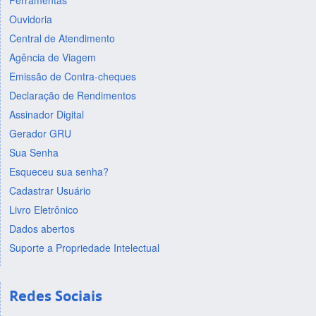
Ferramentas
Ouvidoria
Central de Atendimento
Agência de Viagem
Emissão de Contra-cheques
Declaração de Rendimentos
Assinador Digital
Gerador GRU
Sua Senha
Esqueceu sua senha?
Cadastrar Usuário
Livro Eletrônico
Dados abertos
Suporte a Propriedade Intelectual
Redes Sociais