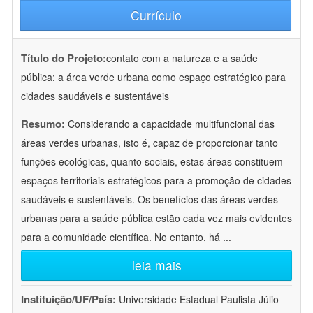
Currículo
Título do Projeto:
contato com a natureza e a saúde
pública: a área verde urbana como espaço estratégico para
cidades saudáveis e sustentáveis
Resumo:
Considerando a capacidade multifuncional das
áreas verdes urbanas, isto é, capaz de proporcionar tanto
funções ecológicas, quanto sociais, estas áreas constituem
espaços territoriais estratégicos para a promoção de cidades
saudáveis e sustentáveis. Os benefícios das áreas verdes
urbanas para a saúde pública estão cada vez mais evidentes
para a comunidade científica. No entanto, há
...
leia mais
Instituição/UF/País:
Universidade Estadual Paulista Júlio