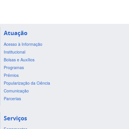
Atuação
Acesso à Informação
Institucional
Bolsas e Auxílios
Programas
Prêmios
Popularização da Ciência
Comunicação
Parcerias
Serviços