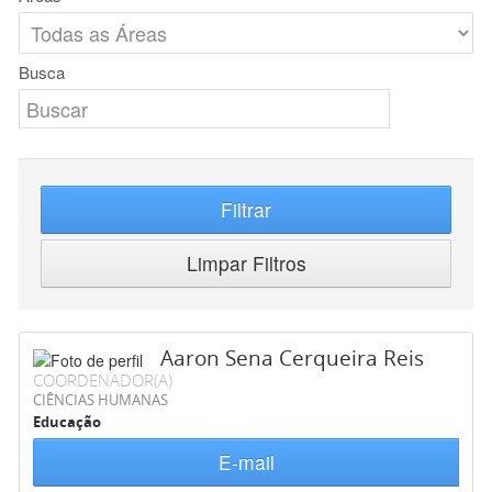
Busca
Filtrar
Limpar Filtros
Aaron Sena Cerqueira Reis
COORDENADOR(A)
CIÊNCIAS HUMANAS
Educação
E-mail