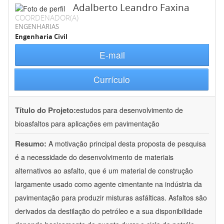
Adalberto Leandro Faxina
COORDENADOR(A)
ENGENHARIAS
Engenharia Civil
E-mail
Currículo
Título do Projeto:
estudos para desenvolvimento de
bioasfaltos para aplicações em pavimentação
Resumo:
A motivação principal desta proposta de pesquisa
é a necessidade do desenvolvimento de materiais
alternativos ao asfalto, que é um material de construção
largamente usado como agente cimentante na indústria da
pavimentação para produzir misturas asfálticas. Asfaltos são
derivados da destilação do petróleo e a sua disponibilidade