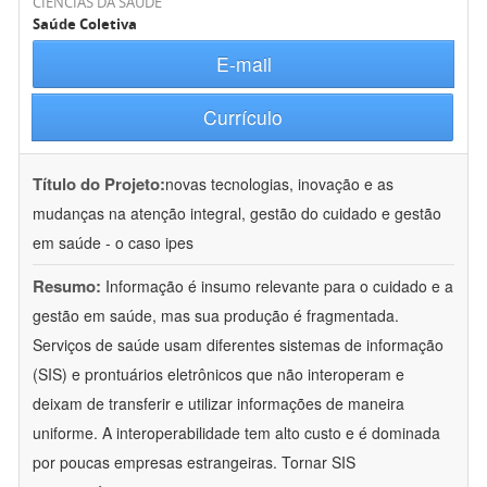
CIÊNCIAS DA SAÚDE
Saúde Coletiva
E-mail
Currículo
Título do Projeto:
novas tecnologias, inovação e as
mudanças na atenção integral, gestão do cuidado e gestão
em saúde - o caso ipes
Resumo:
Informação é insumo relevante para o cuidado e a
gestão em saúde, mas sua produção é fragmentada.
Serviços de saúde usam diferentes sistemas de informação
(SIS) e prontuários eletrônicos que não interoperam e
deixam de transferir e utilizar informações de maneira
uniforme. A interoperabilidade tem alto custo e é dominada
por poucas empresas estrangeiras. Tornar SIS