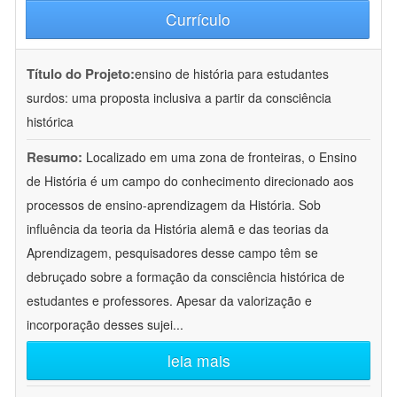
Currículo
Título do Projeto:
ensino de história para estudantes
surdos: uma proposta inclusiva a partir da consciência
histórica
Resumo:
Localizado em uma zona de fronteiras, o Ensino
de História é um campo do conhecimento direcionado aos
processos de ensino-aprendizagem da História. Sob
influência da teoria da História alemã e das teorias da
Aprendizagem, pesquisadores desse campo têm se
debruçado sobre a formação da consciência histórica de
estudantes e professores. Apesar da valorização e
incorporação desses sujei
...
leia mais