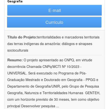
Geografia
E-mail
Currículo
Título do Projeto:
territorialidades e marcadores territoriais
das terras indígenas da amazônia: diálogos e sinapses
socioculturais
Resumo:
O projeto apresentado ao CNPQ, em virtude
decorrência Chamada CNPq/MCTI Nº 10/2023 -
UNIVERSAL. Será executado no Programa de Pós-
Graduação Mestrado e Doutorado em Geografia - PPGG e
Departamento de Geografia/UNIR, pelo Grupo de Pesquisa
Geografia, Natureza e Territorialidades Humanas  GENTEH,
com um horizonte previsto de 30 meses, tem como objetivo
principal Desenvolver pesquisa
...