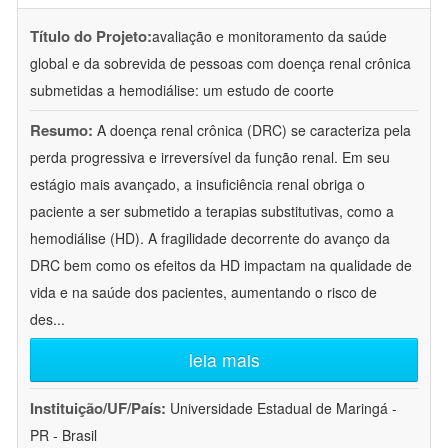
Título do Projeto:
avaliação e monitoramento da saúde
global e da sobrevida de pessoas com doença renal crônica
submetidas a hemodiálise: um estudo de coorte
Resumo:
A doença renal crônica (DRC) se caracteriza pela
perda progressiva e irreversível da função renal. Em seu
estágio mais avançado, a insuficiência renal obriga o
paciente a ser submetido a terapias substitutivas, como a
hemodiálise (HD). A fragilidade decorrente do avanço da
DRC bem como os efeitos da HD impactam na qualidade de
vida e na saúde dos pacientes, aumentando o risco de
des
...
leia mais
Instituição/UF/País:
Universidade Estadual de Maringá -
PR - Brasil