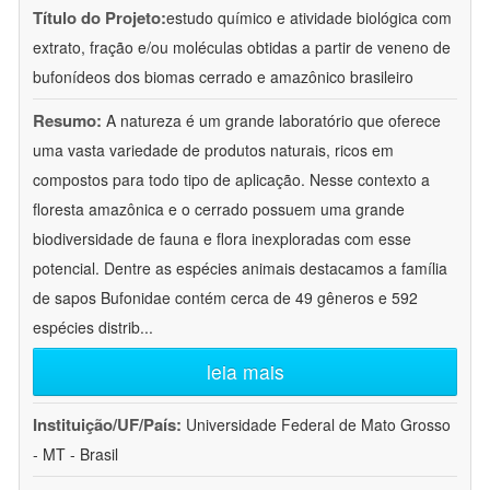
Título do Projeto:
estudo químico e atividade biológica com
extrato, fração e/ou moléculas obtidas a partir de veneno de
bufonídeos dos biomas cerrado e amazônico brasileiro
Resumo:
A natureza é um grande laboratório que oferece
uma vasta variedade de produtos naturais, ricos em
compostos para todo tipo de aplicação. Nesse contexto a
floresta amazônica e o cerrado possuem uma grande
biodiversidade de fauna e flora inexploradas com esse
potencial. Dentre as espécies animais destacamos a família
de sapos Bufonidae contém cerca de 49 gêneros e 592
espécies distrib
...
leia mais
Instituição/UF/País:
Universidade Federal de Mato Grosso
- MT - Brasil