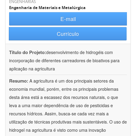
ENGENHARIAS
Engenharia de Materiais e Metalúrgica
E-mail
Currículo
Título do Projeto:
desenvolvimento de hidrogéis com
incorporação de diferentes carreadores de bioativos para
aplicação na agricultura
Resumo:
A agricultura é um dos principais setores da
economia mundial, porém, entre os principais problemas
desta área está a escassez dos recursos naturais, o que
leva a uma maior dependência de uso de pesticidas e
recursos hídricos. Assim, busca-se cada vez mais a
utilização de técnicas produtivas mais sustentáveis. O uso de
hidrogel na agricultura é visto como uma inovação