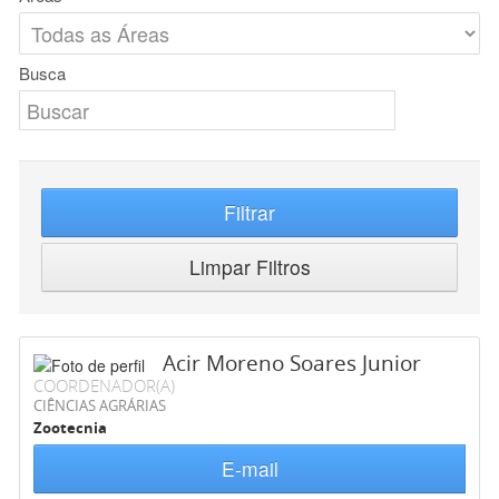
Busca
Filtrar
Limpar Filtros
Acir Moreno Soares Junior
COORDENADOR(A)
CIÊNCIAS AGRÁRIAS
Zootecnia
E-mail