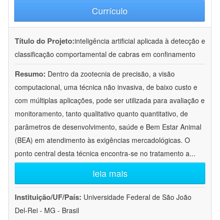
Currículo
Título do Projeto:
inteligência artificial aplicada à detecção e
classificação comportamental de cabras em confinamento
Resumo:
Dentro da zootecnia de precisão, a visão
computacional, uma técnica não invasiva, de baixo custo e
com múltiplas aplicações, pode ser utilizada para avaliação e
monitoramento, tanto qualitativo quanto quantitativo, de
parâmetros de desenvolvimento, saúde e Bem Estar Animal
(BEA) em atendimento às exigências mercadológicas. O
ponto central desta técnica encontra-se no tratamento a
...
leia mais
Instituição/UF/País:
Universidade Federal de São João
Del-Rei - MG - Brasil