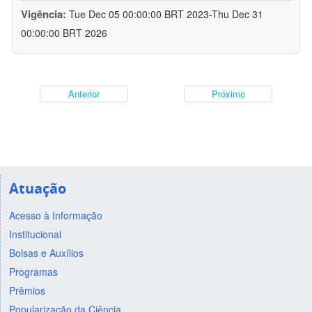
Vigência:
Tue Dec 05 00:00:00 BRT 2023-Thu Dec 31
00:00:00 BRT 2026
Anterior
Próximo
Atuação
Acesso à Informação
Institucional
Bolsas e Auxílios
Programas
Prêmios
Popularização da Ciência