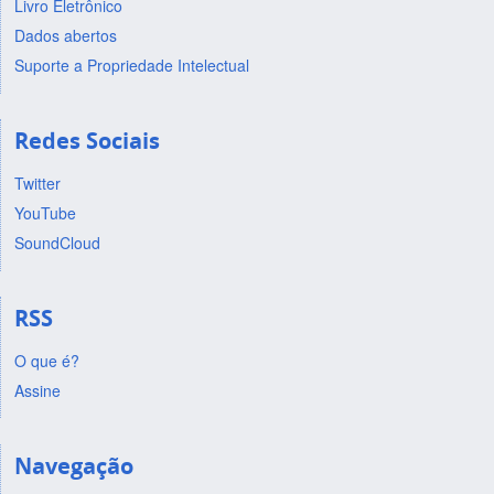
Livro Eletrônico
Dados abertos
Suporte a Propriedade Intelectual
Redes Sociais
Twitter
YouTube
SoundCloud
RSS
O que é?
Assine
Navegação