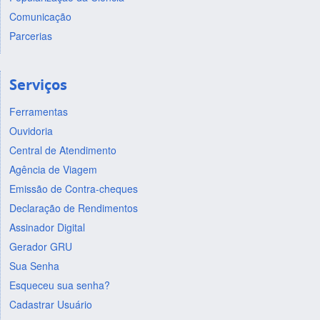
Comunicação
Parcerias
Serviços
Ferramentas
Ouvidoria
Central de Atendimento
Agência de Viagem
Emissão de Contra-cheques
Declaração de Rendimentos
Assinador Digital
Gerador GRU
Sua Senha
Esqueceu sua senha?
Cadastrar Usuário