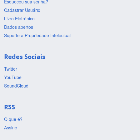
Esqueceu sua senha?
Cadastrar Usuário
Livro Eletrônico
Dados abertos
Suporte a Propriedade Intelectual
Redes Sociais
Twitter
YouTube
SoundCloud
RSS
O que é?
Assine