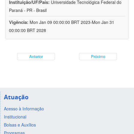
Instituição/UF/País:
Universidade Tecnológica Federal do
Paraná - PR - Brasil
Vigência:
Mon Jan 09 00:00:00 BRT 2023-Mon Jan 31
00:00:00 BRT 2028
Anterior
Próximo
Atuação
Acesso à Informação
Institucional
Bolsas e Auxílios
Programas