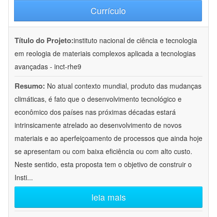
Currículo
Título do Projeto:
instituto nacional de ciência e tecnologia
em reologia de materiais complexos aplicada a tecnologias
avançadas - inct-rhe9
Resumo:
No atual contexto mundial, produto das mudanças
climáticas, é fato que o desenvolvimento tecnológico e
econômico dos países nas próximas décadas estará
intrinsicamente atrelado ao desenvolvimento de novos
materiais e ao aperfeiçoamento de processos que ainda hoje
se apresentam ou com baixa eficiência ou com alto custo.
Neste sentido, esta proposta tem o objetivo de construir o
Insti
...
leia mais