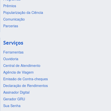
Prêmios
Popularização da Ciência
Comunicação
Parcerias
Serviços
Ferramentas
Ouvidoria
Central de Atendimento
Agência de Viagem
Emissão de Contra-cheques
Declaração de Rendimentos
Assinador Digital
Gerador GRU
Sua Senha