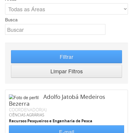
Busca
Filtrar
Limpar Filtros
Adolfo Jatobá Medeiros
Bezerra
COORDENADOR(A)
CIÊNCIAS AGRÁRIAS
Recursos Pesqueiros e Engenharia de Pesca
E-mail