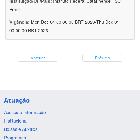
Instituição/UF/País:
Instituto Federal Catarinense - SC -
Brasil
Vigência:
Mon Dec 04 00:00:00 BRT 2023-Thu Dec 31
00:00:00 BRT 2026
Anterior
Próximo
Atuação
Acesso à Informação
Institucional
Bolsas e Auxílios
Programas