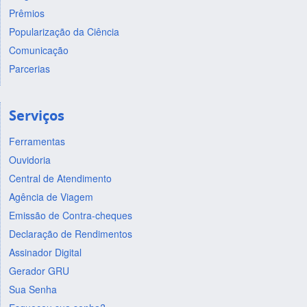
Prêmios
Popularização da Ciência
Comunicação
Parcerias
Serviços
Ferramentas
Ouvidoria
Central de Atendimento
Agência de Viagem
Emissão de Contra-cheques
Declaração de Rendimentos
Assinador Digital
Gerador GRU
Sua Senha