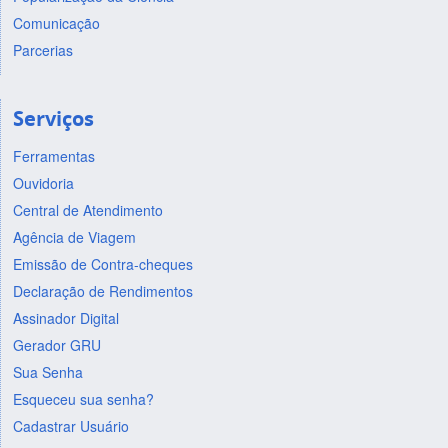
Comunicação
Parcerias
Serviços
Ferramentas
Ouvidoria
Central de Atendimento
Agência de Viagem
Emissão de Contra-cheques
Declaração de Rendimentos
Assinador Digital
Gerador GRU
Sua Senha
Esqueceu sua senha?
Cadastrar Usuário