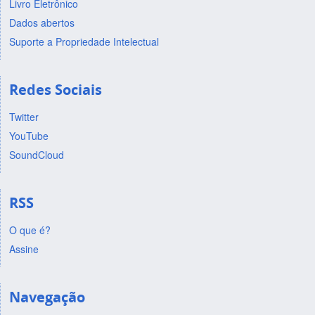
Livro Eletrônico
Dados abertos
Suporte a Propriedade Intelectual
Redes Sociais
Twitter
YouTube
SoundCloud
RSS
O que é?
Assine
Navegação