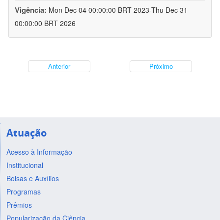
Vigência:
Mon Dec 04 00:00:00 BRT 2023-Thu Dec 31
00:00:00 BRT 2026
Anterior
Próximo
Atuação
Acesso à Informação
Institucional
Bolsas e Auxílios
Programas
Prêmios
Popularização da Ciência