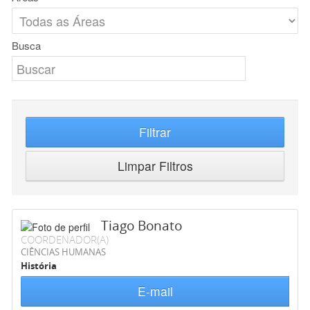
Busca
Filtrar
Limpar Filtros
Tiago Bonato
COORDENADOR(A)
CIÊNCIAS HUMANAS
História
E-mail