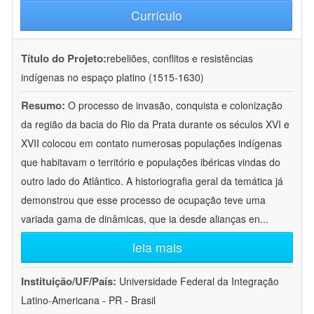
Currículo
Título do Projeto:
rebeliões, conflitos e resistências
indígenas no espaço platino (1515-1630)
Resumo:
O processo de invasão, conquista e colonização
da região da bacia do Rio da Prata durante os séculos XVI e
XVII colocou em contato numerosas populações indígenas
que habitavam o território e populações ibéricas vindas do
outro lado do Atlântico. A historiografia geral da temática já
demonstrou que esse processo de ocupação teve uma
variada gama de dinâmicas, que ia desde alianças en
...
leia mais
Instituição/UF/País:
Universidade Federal da Integração
Latino-Americana - PR - Brasil