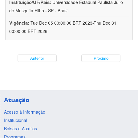
Instituição/UF/País:
Universidade Estadual Paulista Júlio
de Mesquita Filho - SP - Brasil
Vigência:
Tue Dec 05 00:00:00 BRT 2023-Thu Dec 31
00:00:00 BRT 2026
Anterior
Próximo
Atuação
Acesso à Informação
Institucional
Bolsas e Auxílios
Programas