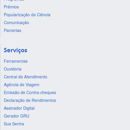
Prêmios
Popularização da Ciência
Comunicação
Parcerias
Serviços
Ferramentas
Ouvidoria
Central de Atendimento
Agência de Viagem
Emissão de Contra-cheques
Declaração de Rendimentos
Assinador Digital
Gerador GRU
Sua Senha