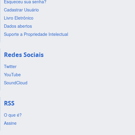
Esqueceu sua senha?
Cadastrar Usuário
Livro Eletrônico
Dados abertos
Suporte a Propriedade Intelectual
Redes Sociais
Twitter
YouTube
SoundCloud
RSS
O que é?
Assine