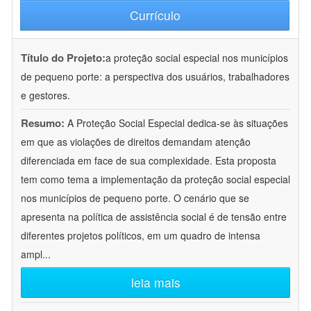
Currículo
Título do Projeto:
a proteção social especial nos municípios
de pequeno porte: a perspectiva dos usuários, trabalhadores
e gestores.
Resumo:
A Proteção Social Especial dedica-se às situações
em que as violações de direitos demandam atenção
diferenciada em face de sua complexidade. Esta proposta
tem como tema a implementação da proteção social especial
nos municípios de pequeno porte. O cenário que se
apresenta na política de assistência social é de tensão entre
diferentes projetos políticos, em um quadro de intensa
ampl
...
leia mais