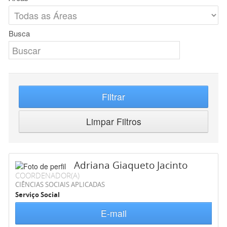
Busca
Filtrar
Limpar Filtros
Adriana Giaqueto Jacinto
COORDENADOR(A)
CIÊNCIAS SOCIAIS APLICADAS
Serviço Social
E-mail