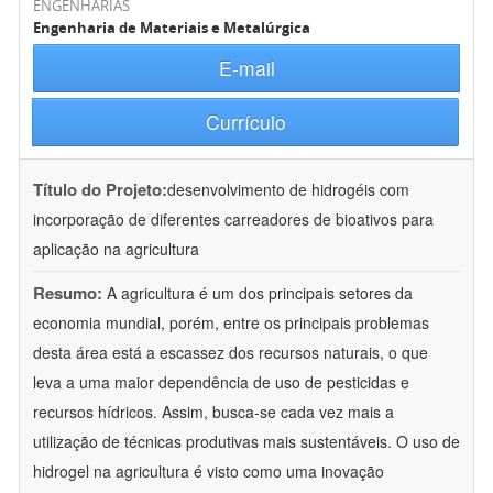
ENGENHARIAS
Engenharia de Materiais e Metalúrgica
E-mail
Currículo
Título do Projeto:
desenvolvimento de hidrogéis com
incorporação de diferentes carreadores de bioativos para
aplicação na agricultura
Resumo:
A agricultura é um dos principais setores da
economia mundial, porém, entre os principais problemas
desta área está a escassez dos recursos naturais, o que
leva a uma maior dependência de uso de pesticidas e
recursos hídricos. Assim, busca-se cada vez mais a
utilização de técnicas produtivas mais sustentáveis. O uso de
hidrogel na agricultura é visto como uma inovação