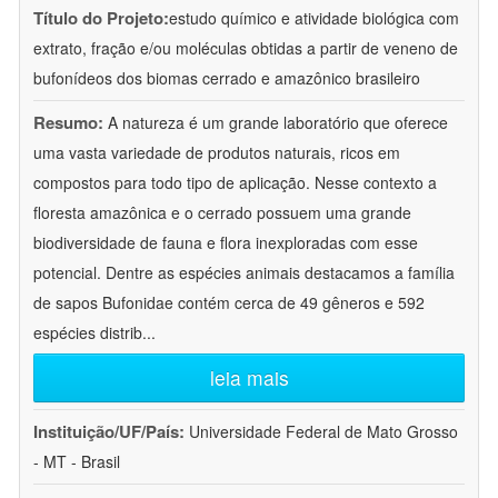
Título do Projeto:
estudo químico e atividade biológica com
extrato, fração e/ou moléculas obtidas a partir de veneno de
bufonídeos dos biomas cerrado e amazônico brasileiro
Resumo:
A natureza é um grande laboratório que oferece
uma vasta variedade de produtos naturais, ricos em
compostos para todo tipo de aplicação. Nesse contexto a
floresta amazônica e o cerrado possuem uma grande
biodiversidade de fauna e flora inexploradas com esse
potencial. Dentre as espécies animais destacamos a família
de sapos Bufonidae contém cerca de 49 gêneros e 592
espécies distrib
...
leia mais
Instituição/UF/País:
Universidade Federal de Mato Grosso
- MT - Brasil