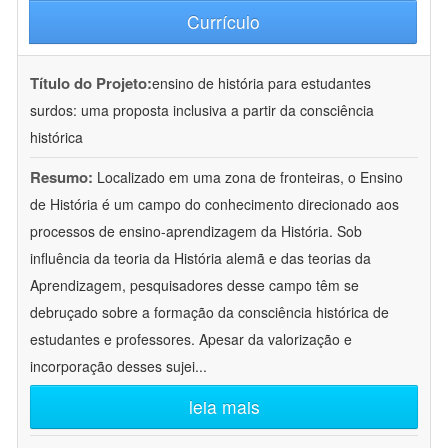
Currículo
Título do Projeto:
ensino de história para estudantes
surdos: uma proposta inclusiva a partir da consciência
histórica
Resumo:
Localizado em uma zona de fronteiras, o Ensino
de História é um campo do conhecimento direcionado aos
processos de ensino-aprendizagem da História. Sob
influência da teoria da História alemã e das teorias da
Aprendizagem, pesquisadores desse campo têm se
debruçado sobre a formação da consciência histórica de
estudantes e professores. Apesar da valorização e
incorporação desses sujei
...
leia mais