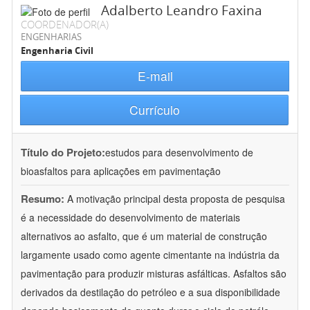
Adalberto Leandro Faxina
COORDENADOR(A)
ENGENHARIAS
Engenharia Civil
E-mail
Currículo
Título do Projeto:
estudos para desenvolvimento de
bioasfaltos para aplicações em pavimentação
Resumo:
A motivação principal desta proposta de pesquisa
é a necessidade do desenvolvimento de materiais
alternativos ao asfalto, que é um material de construção
largamente usado como agente cimentante na indústria da
pavimentação para produzir misturas asfálticas. Asfaltos são
derivados da destilação do petróleo e a sua disponibilidade