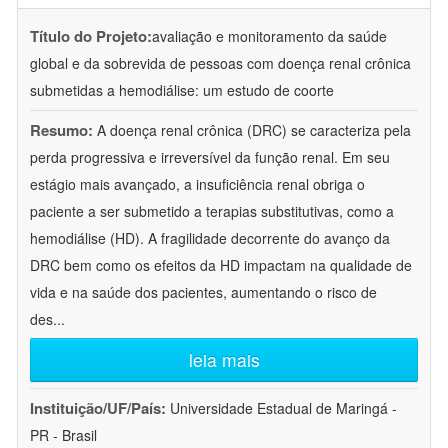
Título do Projeto:
avaliação e monitoramento da saúde
global e da sobrevida de pessoas com doença renal crônica
submetidas a hemodiálise: um estudo de coorte
Resumo:
A doença renal crônica (DRC) se caracteriza pela
perda progressiva e irreversível da função renal. Em seu
estágio mais avançado, a insuficiência renal obriga o
paciente a ser submetido a terapias substitutivas, como a
hemodiálise (HD). A fragilidade decorrente do avanço da
DRC bem como os efeitos da HD impactam na qualidade de
vida e na saúde dos pacientes, aumentando o risco de
des
...
leia mais
Instituição/UF/País:
Universidade Estadual de Maringá -
PR - Brasil