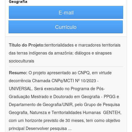
Geografia
E-mail
Currículo
Título do Projeto:
territorialidades e marcadores territoriais
das terras indígenas da amazônia: diálogos e sinapses
socioculturais
Resumo:
O projeto apresentado ao CNPQ, em virtude
decorrência Chamada CNPq/MCTI Nº 10/2023 -
UNIVERSAL. Será executado no Programa de Pós-
Graduação Mestrado e Doutorado em Geografia - PPGG e
Departamento de Geografia/UNIR, pelo Grupo de Pesquisa
Geografia, Natureza e Territorialidades Humanas  GENTEH,
com um horizonte previsto de 30 meses, tem como objetivo
principal Desenvolver pesquisa
...