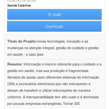
CIÊNCIAS DA SAÚDE
Saúde Coletiva
E-mail
Currículo
Título do Projeto:
novas tecnologias, inovação e as
mudanças na atenção integral, gestão do cuidado e gestão
em saúde - o caso ipes
Resumo:
Informação é insumo relevante para o cuidado e a
gestão em saúde, mas sua produção é fragmentada.
Serviços de saúde usam diferentes sistemas de informação
(SIS) e prontuários eletrônicos que não interoperam e
deixam de transferir e utilizar informações de maneira
uniforme. A interoperabilidade tem alto custo e é dominada
por poucas empresas estrangeiras. Tornar SIS