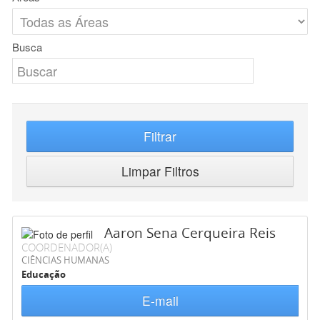
Busca
Filtrar
Limpar Filtros
Aaron Sena Cerqueira Reis
COORDENADOR(A)
CIÊNCIAS HUMANAS
Educação
E-mail