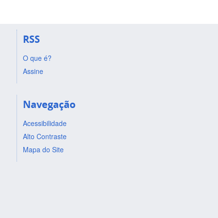
RSS
O que é?
Assine
Navegação
Acessibilidade
Alto Contraste
Mapa do Site