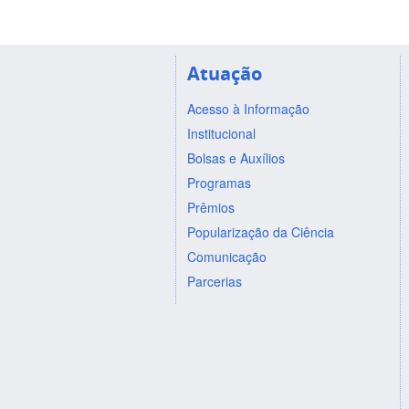
Atuação
Acesso à Informação
Institucional
Bolsas e Auxílios
Programas
Prêmios
Popularização da Ciência
Comunicação
Parcerias