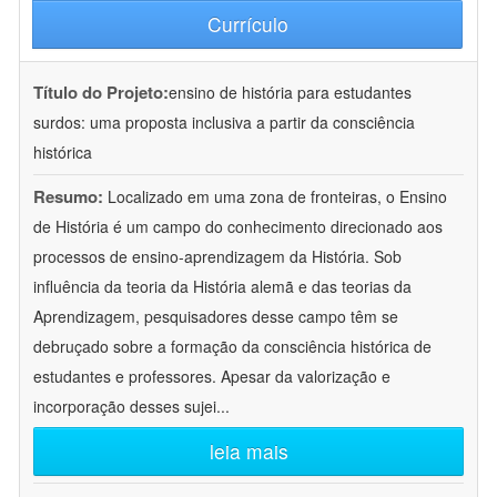
Currículo
Título do Projeto:
ensino de história para estudantes
surdos: uma proposta inclusiva a partir da consciência
histórica
Resumo:
Localizado em uma zona de fronteiras, o Ensino
de História é um campo do conhecimento direcionado aos
processos de ensino-aprendizagem da História. Sob
influência da teoria da História alemã e das teorias da
Aprendizagem, pesquisadores desse campo têm se
debruçado sobre a formação da consciência histórica de
estudantes e professores. Apesar da valorização e
incorporação desses sujei
...
leia mais