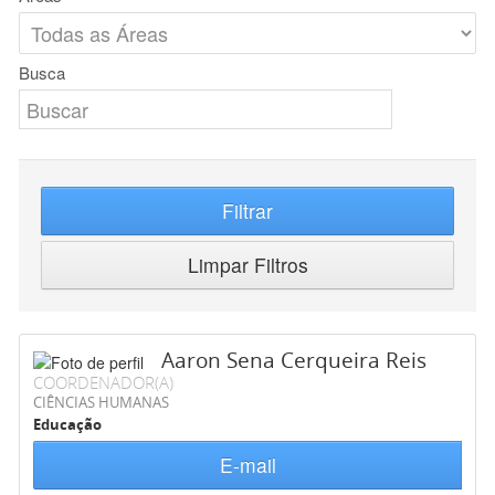
Busca
Filtrar
Limpar Filtros
Aaron Sena Cerqueira Reis
COORDENADOR(A)
CIÊNCIAS HUMANAS
Educação
E-mail