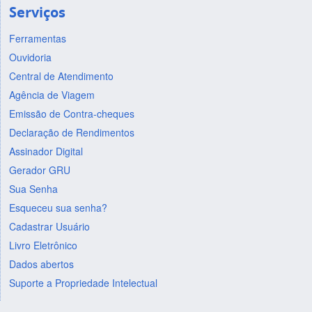
Serviços
Ferramentas
Ouvidoria
Central de Atendimento
Agência de Viagem
Emissão de Contra-cheques
Declaração de Rendimentos
Assinador Digital
Gerador GRU
Sua Senha
Esqueceu sua senha?
Cadastrar Usuário
Livro Eletrônico
Dados abertos
Suporte a Propriedade Intelectual