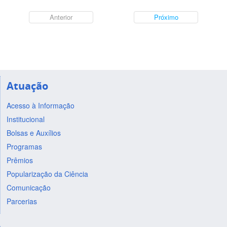
Anterior
Próximo
Atuação
Acesso à Informação
Institucional
Bolsas e Auxílios
Programas
Prêmios
Popularização da Ciência
Comunicação
Parcerias