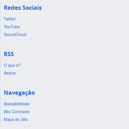
Redes Sociais
Twitter
YouTube
SoundCloud
RSS
O que é?
Assine
Navegação
Acessibilidade
Alto Contraste
Mapa do Site