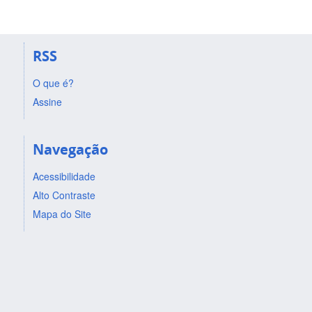
RSS
O que é?
Assine
Navegação
Acessibilidade
Alto Contraste
Mapa do Site