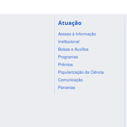
Atuação
Acesso à Informação
Institucional
Bolsas e Auxílios
Programas
Prêmios
Popularização da Ciência
Comunicação
Parcerias