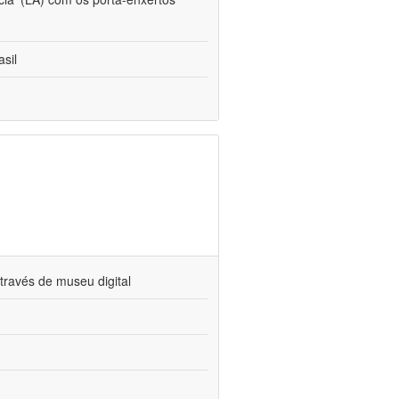
sil
través de museu digital