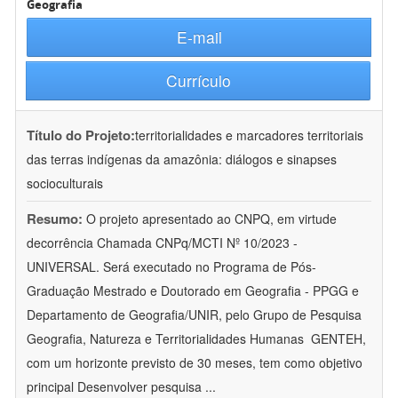
Geografia
E-mail
Currículo
Título do Projeto:
territorialidades e marcadores territoriais
das terras indígenas da amazônia: diálogos e sinapses
socioculturais
Resumo:
O projeto apresentado ao CNPQ, em virtude
decorrência Chamada CNPq/MCTI Nº 10/2023 -
UNIVERSAL. Será executado no Programa de Pós-
Graduação Mestrado e Doutorado em Geografia - PPGG e
Departamento de Geografia/UNIR, pelo Grupo de Pesquisa
Geografia, Natureza e Territorialidades Humanas  GENTEH,
com um horizonte previsto de 30 meses, tem como objetivo
principal Desenvolver pesquisa
...