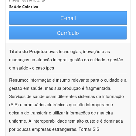
CIÊNCIAS DA SAÚDE
Saúde Coletiva
E-mail
Currículo
Título do Projeto:
novas tecnologias, inovação e as
mudanças na atenção integral, gestão do cuidado e gestão
em saúde - o caso ipes
Resumo:
Informação é insumo relevante para o cuidado e a
gestão em saúde, mas sua produção é fragmentada.
Serviços de saúde usam diferentes sistemas de informação
(SIS) e prontuários eletrônicos que não interoperam e
deixam de transferir e utilizar informações de maneira
uniforme. A interoperabilidade tem alto custo e é dominada
por poucas empresas estrangeiras. Tornar SIS