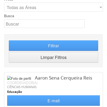
Busca
Filtrar
Limpar Filtros
Aaron Sena Cerqueira Reis
COORDENADOR(A)
CIÊNCIAS HUMANAS
Educação
E-mail