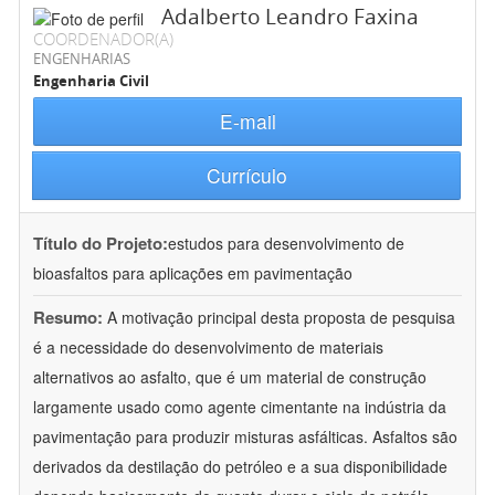
Adalberto Leandro Faxina
COORDENADOR(A)
ENGENHARIAS
Engenharia Civil
E-mail
Currículo
Título do Projeto:
estudos para desenvolvimento de
bioasfaltos para aplicações em pavimentação
Resumo:
A motivação principal desta proposta de pesquisa
é a necessidade do desenvolvimento de materiais
alternativos ao asfalto, que é um material de construção
largamente usado como agente cimentante na indústria da
pavimentação para produzir misturas asfálticas. Asfaltos são
derivados da destilação do petróleo e a sua disponibilidade