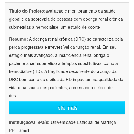
Título do Projeto:
avaliação e monitoramento da saúde
global e da sobrevida de pessoas com doença renal crônica
submetidas a hemodiálise: um estudo de coorte
Resumo:
A doença renal crônica (DRC) se caracteriza pela
perda progressiva e irreversível da função renal. Em seu
estágio mais avançado, a insuficiência renal obriga o
paciente a ser submetido a terapias substitutivas, como a
hemodiálise (HD). A fragilidade decorrente do avanço da
DRC bem como os efeitos da HD impactam na qualidade de
vida e na saúde dos pacientes, aumentando o risco de
des
...
leia mais
Instituição/UF/País:
Universidade Estadual de Maringá -
PR - Brasil