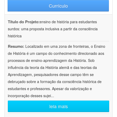
Currículo
Título do Projeto:
ensino de história para estudantes
surdos: uma proposta inclusiva a partir da consciência
histórica
Resumo:
Localizado em uma zona de fronteiras, o Ensino
de História é um campo do conhecimento direcionado aos
processos de ensino-aprendizagem da História. Sob
influência da teoria da História alemã e das teorias da
Aprendizagem, pesquisadores desse campo têm se
debruçado sobre a formação da consciência histórica de
estudantes e professores. Apesar da valorização e
incorporação desses sujei
...
leia mais