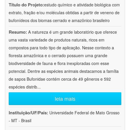
Título do Projeto:
estudo químico e atividade biológica com
extrato, fração e/ou moléculas obtidas a partir de veneno de
bufonídeos dos biomas cerrado e amazônico brasileiro
Resumo:
A natureza é um grande laboratório que oferece
uma vasta variedade de produtos naturais, ricos em
compostos para todo tipo de aplicação. Nesse contexto a
floresta amazônica e o cerrado possuem uma grande
biodiversidade de fauna e flora inexploradas com esse
potencial. Dentre as espécies animais destacamos a família
de sapos Bufonidae contém cerca de 49 gêneros e 592
espécies distrib
...
leia mais
Instituição/UF/País:
Universidade Federal de Mato Grosso
- MT - Brasil