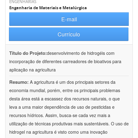
ENGENHARIAS
Engenharia de Materiais e Metalúrgica
E-mail
Currículo
Título do Projeto:
desenvolvimento de hidrogéis com
incorporação de diferentes carreadores de bioativos para
aplicação na agricultura
Resumo:
A agricultura é um dos principais setores da
economia mundial, porém, entre os principais problemas
desta área está a escassez dos recursos naturais, o que
leva a uma maior dependência de uso de pesticidas e
recursos hídricos. Assim, busca-se cada vez mais a
utilização de técnicas produtivas mais sustentáveis. O uso de
hidrogel na agricultura é visto como uma inovação