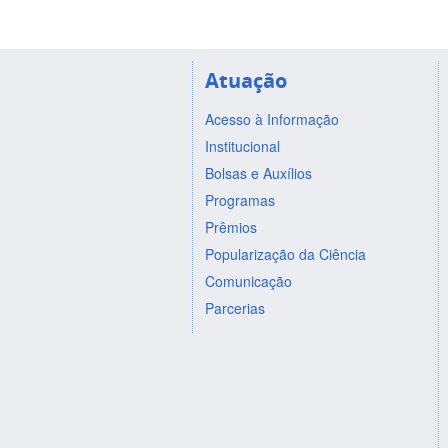
Atuação
Acesso à Informação
Institucional
Bolsas e Auxílios
Programas
Prêmios
Popularização da Ciência
Comunicação
Parcerias