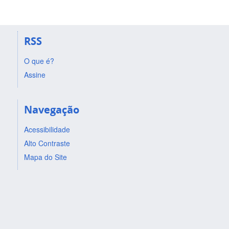
RSS
O que é?
Assine
Navegação
Acessibilidade
Alto Contraste
Mapa do Site