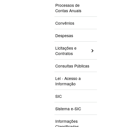
Processos de
Contas Anuais
Convênios
Despesas
Licitações e
Contratos
Consultas Públicas
Lei - Acesso a
Informação
SIC
Sistema e-SIC
Informações
Classificadas