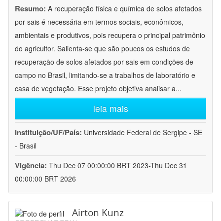
Resumo:
A recuperação física e química de solos afetados
por sais é necessária em termos sociais, econômicos,
ambientais e produtivos, pois recupera o principal patrimônio
do agricultor. Salienta-se que são poucos os estudos de
recuperação de solos afetados por sais em condições de
campo no Brasil, limitando-se a trabalhos de laboratório e
casa de vegetação. Esse projeto objetiva analisar a
...
leia mais
Instituição/UF/País:
Universidade Federal de Sergipe - SE
- Brasil
Vigência:
Thu Dec 07 00:00:00 BRT 2023-Thu Dec 31
00:00:00 BRT 2026
Airton Kunz