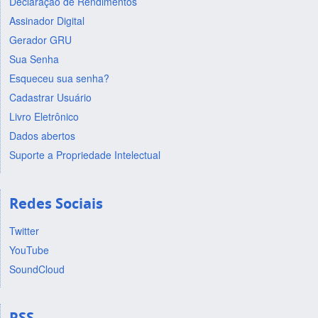
Declaração de Rendimentos
Assinador Digital
Gerador GRU
Sua Senha
Esqueceu sua senha?
Cadastrar Usuário
Livro Eletrônico
Dados abertos
Suporte a Propriedade Intelectual
Redes Sociais
Twitter
YouTube
SoundCloud
RSS