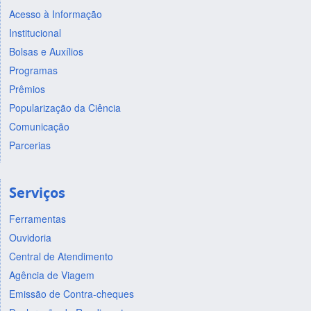
Acesso à Informação
Institucional
Bolsas e Auxílios
Programas
Prêmios
Popularização da Ciência
Comunicação
Parcerias
Serviços
Ferramentas
Ouvidoria
Central de Atendimento
Agência de Viagem
Emissão de Contra-cheques