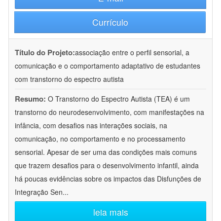
Currículo
Título do Projeto:
associação entre o perfil sensorial, a
comunicação e o comportamento adaptativo de estudantes
com transtorno do espectro autista
Resumo:
O Transtorno do Espectro Autista (TEA) é um
transtorno do neurodesenvolvimento, com manifestações na
infância, com desafios nas interações sociais, na
comunicação, no comportamento e no processamento
sensorial. Apesar de ser uma das condições mais comuns
que trazem desafios para o desenvolvimento infantil, ainda
há poucas evidências sobre os impactos das Disfunções de
Integração Sen
...
leia mais