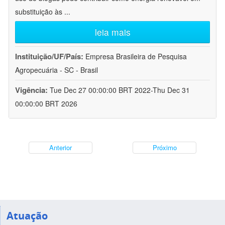
substituição às
...
leia mais
Instituição/UF/País:
Empresa Brasileira de Pesquisa
Agropecuária - SC - Brasil
Vigência:
Tue Dec 27 00:00:00 BRT 2022-Thu Dec 31
00:00:00 BRT 2026
Anterior
Próximo
Atuação