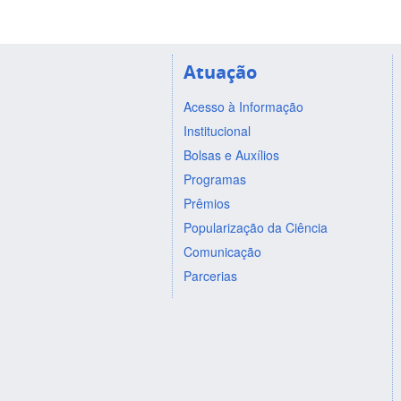
Atuação
Acesso à Informação
Institucional
Bolsas e Auxílios
Programas
Prêmios
Popularização da Ciência
Comunicação
Parcerias