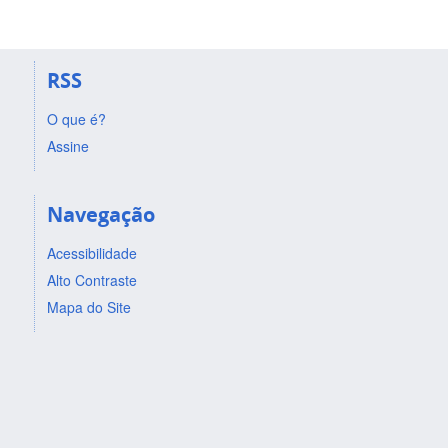
RSS
O que é?
Assine
Navegação
Acessibilidade
Alto Contraste
Mapa do Site